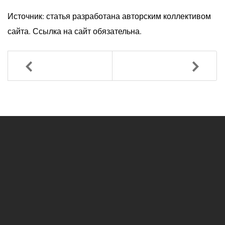
Источник: статья разработана авторским коллективом
сайта. Ссылка на сайт обязательна.
Назад
Вперед