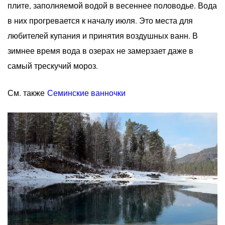
плите, заполняемой водой в весеннее половодье. Вода
в них прогревается к началу июля. Это места для
любителей купания и принятия воздушных ванн. В
зимнее время вода в озерах не замерзает даже в
самый трескучий мороз.
См. также
Семинские ванночки