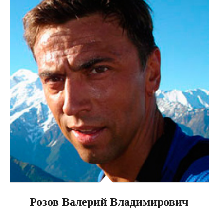
Розов Валерий Владимирович