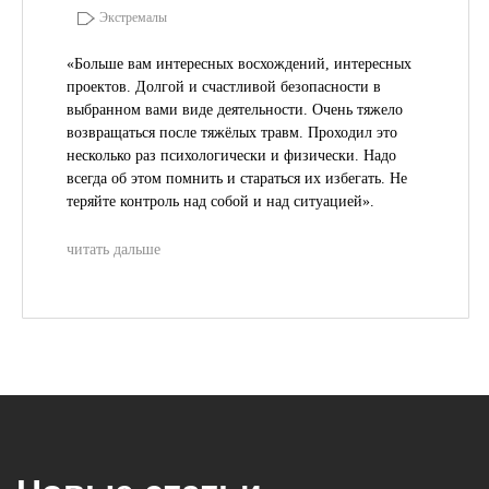
Экстремалы
«Больше вам интересных восхождений, интересных
проектов. Долгой и счастливой безопасности в
выбранном вами виде деятельности. Очень тяжело
возвращаться после тяжёлых травм. Проходил это
несколько раз психологически и физически. Надо
всегда об этом помнить и стараться их избегать. Не
теряйте контроль над собой и над ситуацией».
читать дальше