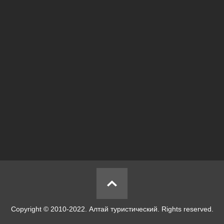
Copyright © 2010-2022. Алтай туристический. Rights reserved.