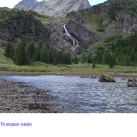
Телецкое озеро