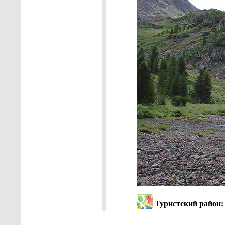
Туристский район: