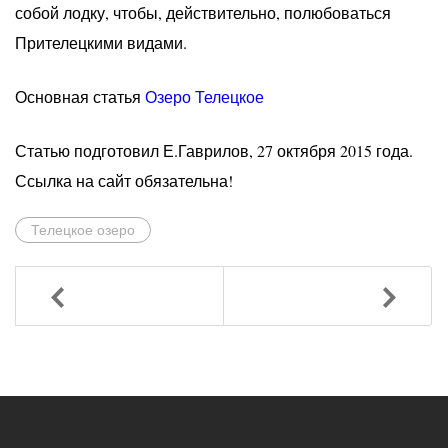
собой лодку, чтобы, действительно, полюбоваться
Прителецкими видами.
Основная статья
Озеро Телецкое
Статью подготовил Е.Гаврилов, 27 октября 2015 года.
Ссылка на сайт обязательна!
Телецкое озеро
Назад
Вперед