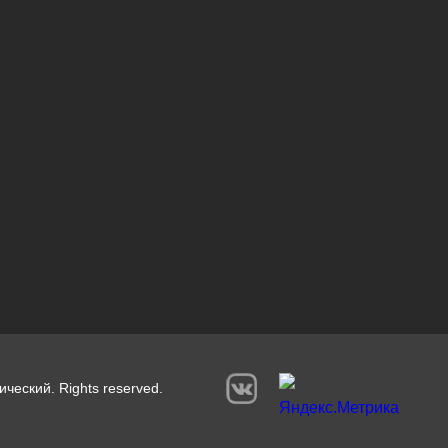
ический. Rights reserved.