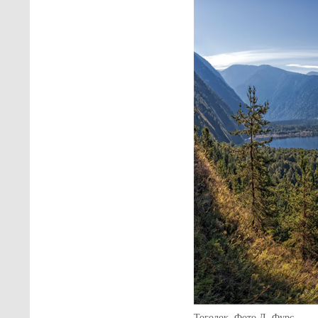
Тоголок. Фото Л. Фурс