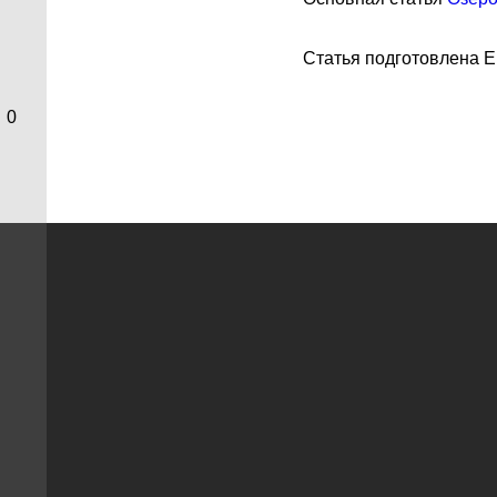
Статья подготовлена Е.
0