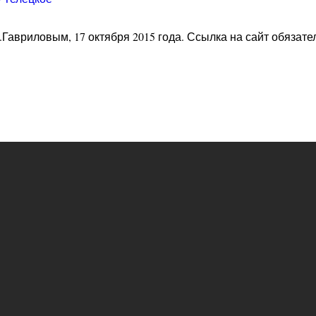
Гавриловым, 17 октября 2015 года. Ссылка на сайт обязате