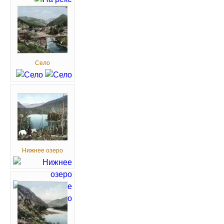
Село
Нижнее озеро