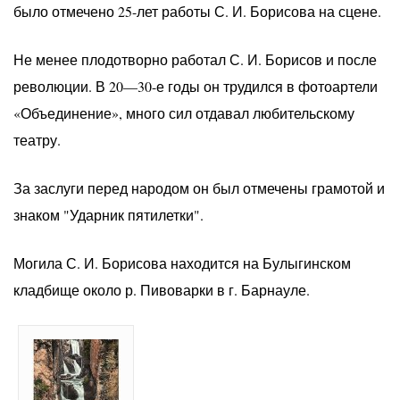
было отмечено 25-лет работы С. И. Борисова на сцене.
Не менее плодотворно работал С. И. Борисов и после
революции. В 20—30-е годы он трудился в фотоартели
«Объединение», много сил отдавал любительскому
театру.
За заслуги перед народом он был отмечены грамотой и
знаком "Ударник пятилетки".
Могила С. И. Борисова находится на Булыгинском
кладбище около р. Пивоварки в г. Барнауле.