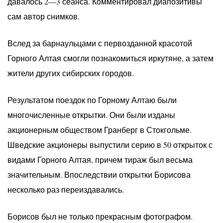
давалось 2—3 сеанса. Комментировал диапозитивы
сам автор снимков.
Вслед за барнаульцами с первозданной красотой
Горного Алтая смогли познакомиться иркутяне, а затем
жители других сибирских городов.
Результатом поездок по Горному Алтаю были
многочисленные открытки. Они были изданы
акционерным обществом Гранберг в Стокгольме.
Шведские акционеры выпустили серию в 50 открыток с
видами Горного Алтая, причем тираж был весьма
значительным. Впоследствии открытки Борисова
несколько раз переиздавались.
Борисов был не только прекрасным фотографом.