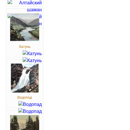
Катунь
Водопад