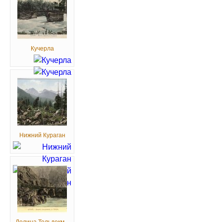
Кучерла
Нижний Кураган