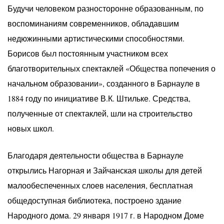
Будучи человеком разносторонне образованным, по
воспоминаниям современников, обладавшим
недюжинными артистическими способностями.
Борисов был постоянным участником всех
благотворительных спектаклей «Общества попечения о
начальном образовании», созданного в Барнауле в
1884 году по инициативе В.К. Штильке. Средства,
полученные от спектаклей, шли на строительство
новых школ.
Благодаря деятельности общества в Барнауле
открылись Нагорная и Зайчанская школы для детей
малообеспеченных слоев населения, бесплатная
общедоступная библиотека, построено здание
Народного дома. 29 января 1917 г. в Народном Доме