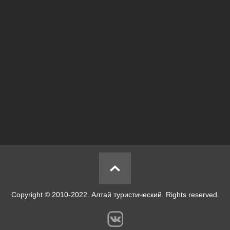
Copyright © 2010-2022. Алтай туристический. Rights reserved.