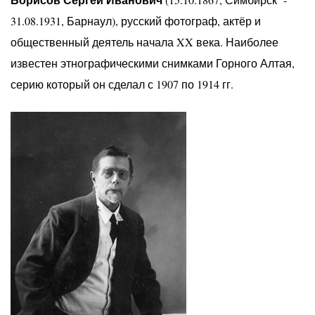
31.08.1931, Барнаул), русский фотограф, актёр и
общественный деятель начала XX века. Наиболее
известен этнографическими снимками Горного Алтая,
серию который он сделал с 1907 по 1914 гг.