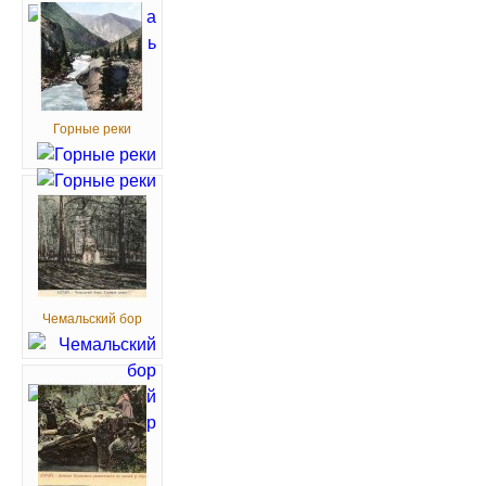
Горные реки
Чемальский бор