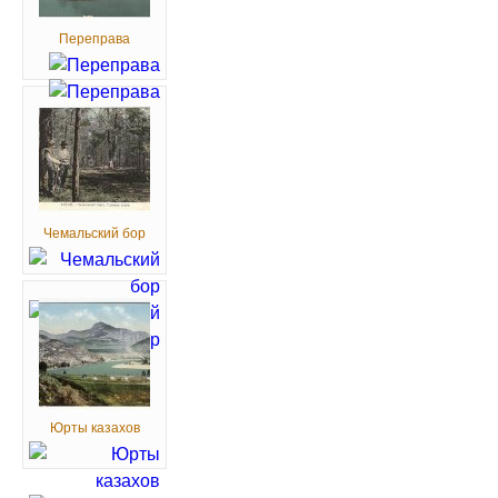
Переправа
Чемальский бор
Юрты казахов