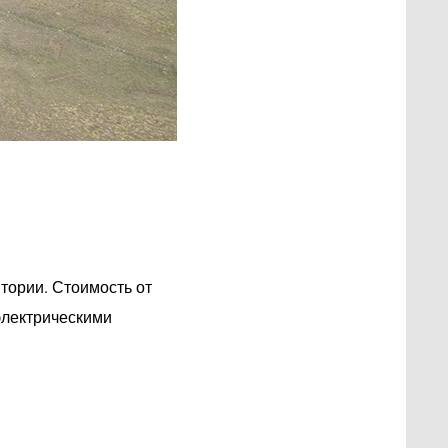
тории. Стоимость от
электрическими