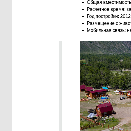
Общая вместимость: 
Расчетное время: за
Год постройки: 2012
Размещение с живо
Мобильная связь: н