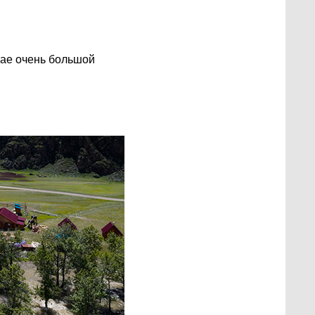
учае очень большой