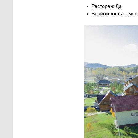
Ресторан: Да
Возможность самост