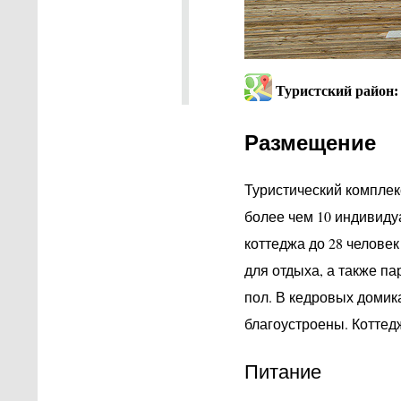
Туристский район:
Размещение
Туристический комплек
более чем 10 индивиду
коттеджа до 28 человек
для отдыха, а также п
пол. В кедровых домик
благоустроены. Коттед
Питание