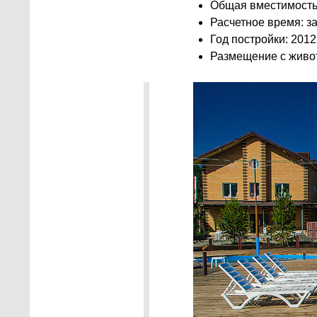
Общая вместимость: 
Расчетное время: за
Год постройки: 2012
Размещение с живо