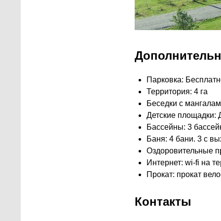
Дополнительн
Парковка: Бесплатн
Территория: 4 га
Беседки с мангалам
Детские площадки: 
Бассейны: 3 бассей
Баня: 4 бани. 3 с в
Оздоровительные п
Интернет: wi-fi на 
Прокат: прокат вел
Контакты