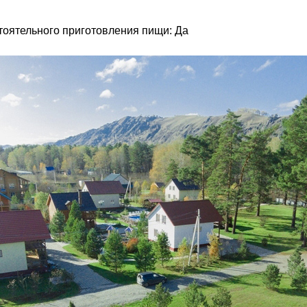
оятельного приготовления пищи: Да