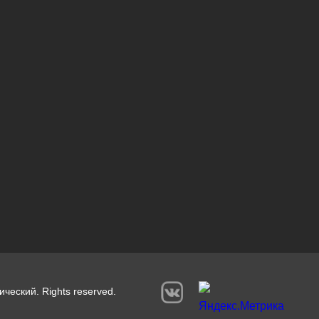
ический. Rights reserved.