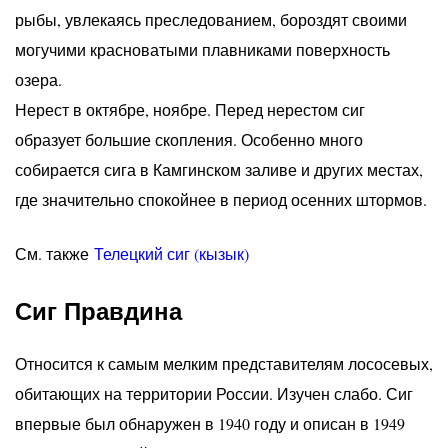
рыбы, увлекаясь преследованием, бороздят своими
могучими красноватыми плавниками поверхность
озера.
Нерест в октябре, ноябре. Перед нерестом сиг
образует большие скопления. Особенно много
собирается сига в Камгинском заливе и других местах,
где значительно спокойнее в период осенних штормов.
См. также
Телецкий сиг (кызык)
Сиг Правдина
Относится к самым мелким представителям лососевых,
обитающих на территории России. Изучен слабо. Сиг
впервые был обнаружен в 1940 году и описан в 1949