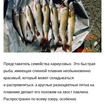
Представитель семейства хариусовых. Это быстрая
рыба, имеющая спинной плавник необыкновенно
красивый, который может складываться
и распрямляться, а круглые разноцветные пятна на
плавнике делают его похожим на хвост павлина.
Распространен по всему озеру, особенно