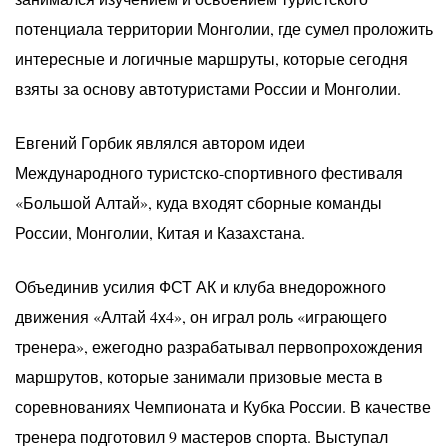
потенциала территории Монголии, где сумел проложить
интересные и логичные маршруты, которые сегодня
взяты за основу автотуристами России и Монголии.
Евгений Горбик являлся автором идеи
Международного туристско-спортивного фестиваля
«Большой Алтай», куда входят сборные команды
России, Монголии, Китая и Казахстана.
Объединив усилия ФСТ АК и клуба внедорожного
движения «Алтай 4х4», он играл роль «играющего
тренера», ежегодно разрабатывал первопрохождения
маршрутов, которые занимали призовые места в
соревнованиях Чемпионата и Кубка России. В качестве
тренера подготовил 9 мастеров спорта. Выступал