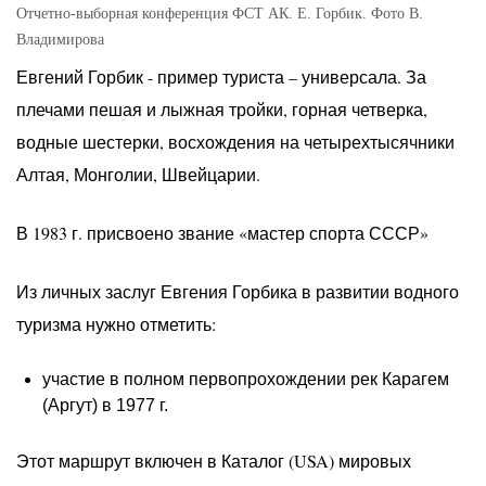
Отчетно-выборная конференция ФСТ АК. Е. Горбик. Фото В.
Владимирова
Евгений Горбик - пример туриста – универсала. За
плечами пешая и лыжная тройки, горная четверка,
водные шестерки, восхождения на четырехтысячники
Алтая, Монголии, Швейцарии.
В 1983 г. присвоено звание «мастер спорта СССР»
Из личных заслуг Евгения Горбика в развитии водного
туризма нужно отметить:
участие в полном первопрохождении рек Карагем
(Аргут) в 1977 г.
Этот маршрут включен в Каталог (USA) мировых