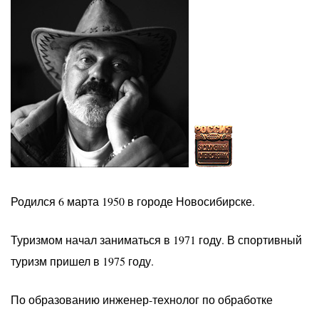
Родился 6 марта 1950 в городе Новосибирске.
Туризмом начал заниматься в 1971 году. В спортивный
туризм пришел в 1975 году.
По образованию инженер-технолог по обработке