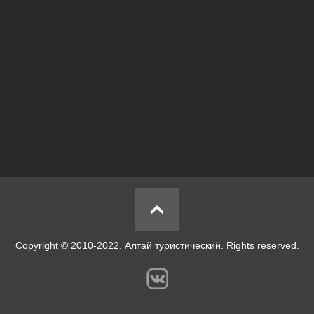
Copyright © 2010-2022. Алтай туристический. Rights reserved.