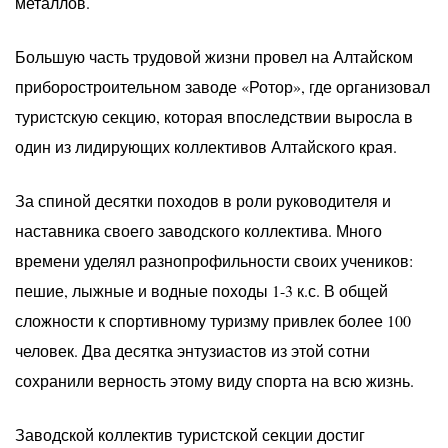
металлов.
Большую часть трудовой жизни провел на Алтайском
приборостроительном заводе «Ротор», где организовал
туристскую секцию, которая впоследствии выросла в
один из лидирующих коллективов Алтайского края.
За спиной десятки походов в роли руководителя и
наставника своего заводского коллектива. Много
времени уделял разнопрофильности своих учеников:
пешие, лыжные и водные походы 1-3 к.с. В общей
сложности к спортивному туризму привлек более 100
человек. Два десятка энтузиастов из этой сотни
сохранили верность этому виду спорта на всю жизнь.
Заводской коллектив туристской секции достиг