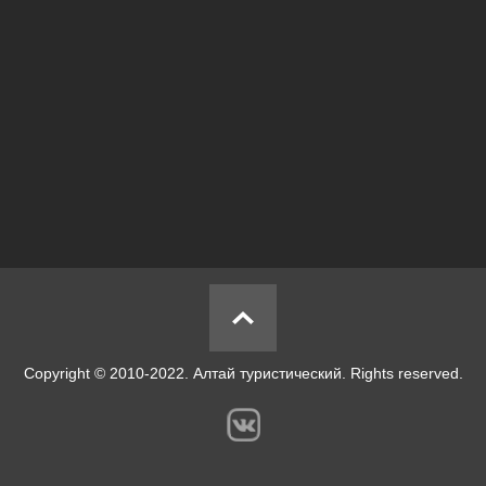
Copyright © 2010-2022. Алтай туристический. Rights reserved.