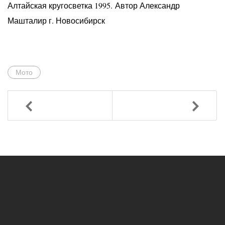
Алтайская кругосветка 1995. Автор Александр
Машталир г. Новосибирск
Мото
Назад
Вперед