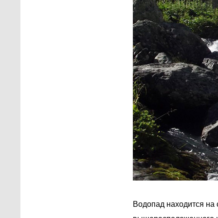
Водопад находится на 