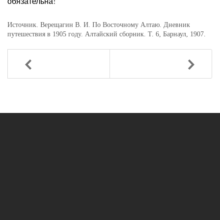
обязательна!
Источник. Верещагин В. И. По Восточному Алтаю. Дневник
путешествия в 1905 году. Алтайский сборник. Т. 6, Барнаул, 1907.
Назад
Вперед