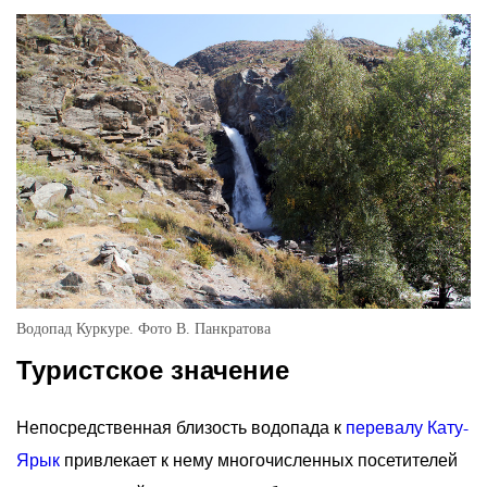
Водопад Куркуре. Фото В. Панкратова
Туристское значение
Непосредственная близость водопада к
перевалу Кату-
Ярык
привлекает к нему многочисленных посетителей