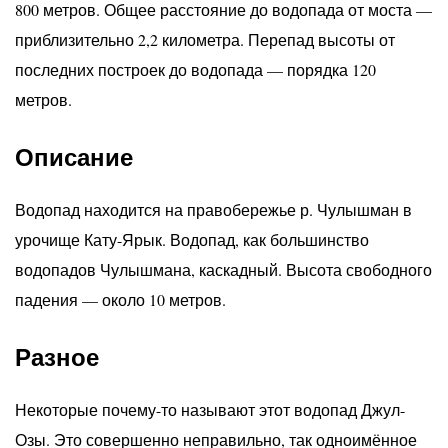
800 метров. Общее расстояние до водопада от моста —
приблизительно 2,2 километра. Перепад высоты от
последних построек до водопада — порядка 120
метров.
Описание
Водопад находится на правобережье р. Чулышман в
урочище Кату-Ярык. Водопад, как большинство
водопадов Чулышмана, каскадный. Высота свободного
падения — около 10 метров.
Разное
Некоторые почему-то называют этот водопад Джул-
Озы. Это совершенно неправильно, так одноимённое