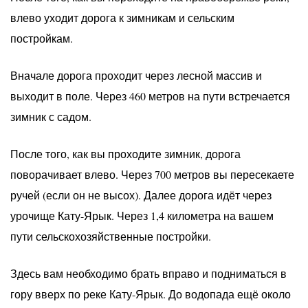
влево уходит дорога к зимникам и сельским
постройкам.
Вначале дорога проходит через лесной массив и
выходит в поле. Через 460 метров на пути встречается
зимник с садом.
После того, как вы проходите зимник, дорога
поворачивает влево. Через 700 метров вы пересекаете
ручей (если он не высох). Далее дорога идёт через
урочище Кату-Ярык. Через 1,4 километра на вашем
пути сельскохозяйственные постройки.
Здесь вам необходимо брать вправо и подниматься в
гору вверх по реке Кату-Ярык. До водопада ещё около