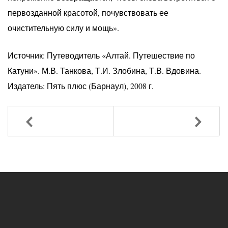
первозданной красотой, почувствовать ее
очистительную силу и мощь».
Источник: Путеводитель «Алтай. Путешествие по
Катуни». М.В. Танкова, Т.И. Злобина, Т.В. Вдовина.
Издатель: Пять плюс (Барнаул), 2008 г.
Назад
Вперед