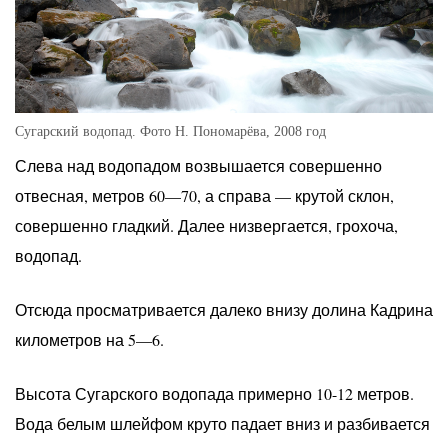
Сугарский водопад. Фото Н. Пономарёва, 2008 год
Слева над водопадом возвышается совершенно
отвесная, метров 60—70, а справа — крутой склон,
совершенно гладкий. Далее низвергается, грохоча,
водопад.
Отсюда просматривается далеко внизу долина Кадрина
километров на 5—6.
Высота Сугарского водопада примерно 10-12 метров.
Вода белым шлейфом круто падает вниз и разбивается