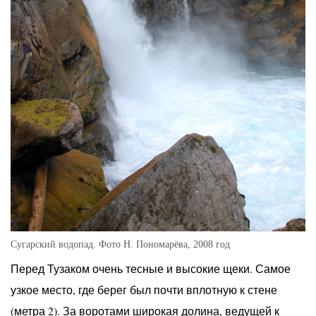
Сугарский водопад. Фото Н. Пономарёва, 2008 год
Перед Тузаком очень тесные и высокие щеки. Самое
узкое место, где берег был почти вплотную к стене
(метра 2). За воротами широкая долина, ведущей к