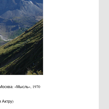
Москва: «Мысль», 1970
 Актру)