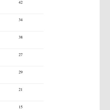
42
34
38
27
29
21
15