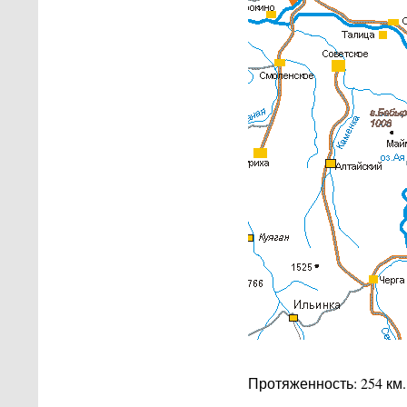
Протяженность: 254 км