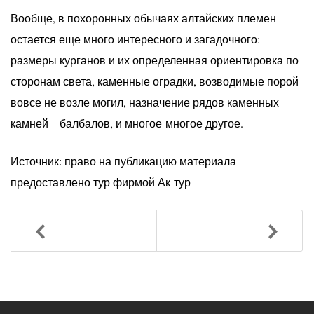
Вообще, в похоронных обычаях алтайских племен
остается еще много интересного и загадочного:
размеры курганов и их определенная ориентировка по
сторонам света, каменные оградки, возводимые порой
вовсе не возле могил, назначение рядов каменных
камней – балбалов, и многое-многое другое.
Источник: право на публикацию материала
предоставлено тур фирмой Ак-тур
Назад
Вперед