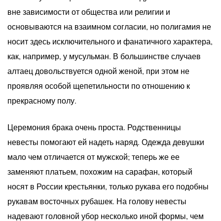
вне зависимости от общества или религии и
основываются на взаимном согласии, но полигамия не
носит здесь исключительного и фанатичного характера,
как, например, у мусульман. В большинстве случаев
алтаец довольствуется одной женой, при этом не
проявляя особой щепетильности по отношению к
прекрасному полу.
Церемония брака очень проста. Родственницы
невесты помогают ей надеть наряд. Одежда девушки
мало чем отличается от мужской; теперь же ее
заменяют платьем, похожим на сарафан, который
носят в России крестьянки, только рукава его подобны
рукавам восточных рубашек. На голову невесты
надевают головной убор несколько иной формы, чем