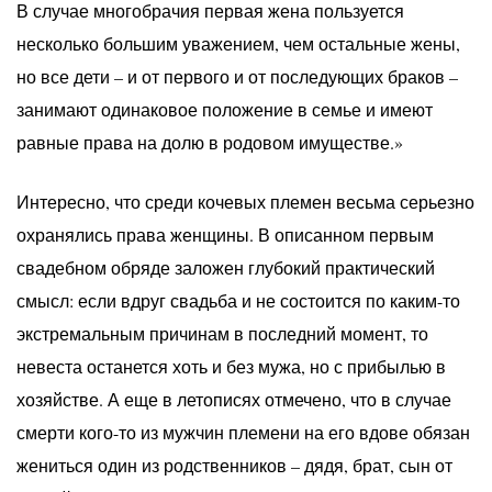
В случае многобрачия первая жена пользуется
несколько большим уважением, чем остальные жены,
но все дети – и от первого и от последующих браков –
занимают одинаковое положение в семье и имеют
равные права на долю в родовом имуществе.»
Интересно, что среди кочевых племен весьма серьезно
охранялись права женщины. В описанном первым
свадебном обряде заложен глубокий практический
смысл: если вдруг свадьба и не состоится по каким-то
экстремальным причинам в последний момент, то
невеста останется хоть и без мужа, но с прибылью в
хозяйстве. А еще в летописях отмечено, что в случае
смерти кого-то из мужчин племени на его вдове обязан
жениться один из родственников – дядя, брат, сын от