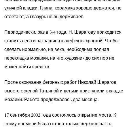
уличной кладки. Глина, керамика хорошо держатся, не
отлетают, а глазурь не выдерживает.
Периодически, раз в 3-4 года, Н. Шарагову приходится
ставить леса и закрашивать дефекты краской. Чтобы
сделать нормально, на века, необходима полная
перекладка мозаики, на что художник до сих пор не
может найти средств.
После окончания бетонных работ Николай Шарагов
вместе с женой Татьяной и детьми приступили к кладке
мозаики. Работа продолжалась два месяца.
17 сентября 2002 года состоялось открытие моста. К
этому времени была готова только верхняя часть