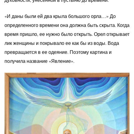
«И даны были ей два крыла большого орла…» До
определенного времени она должна быть скрыта. Когда
время пришло, ее нужно было открыть. Орел открывает
лик женщины и покрывало ее как бы из воды. Вода
превращается в ее одеяние. Поэтому картина и
получила название «Явление».