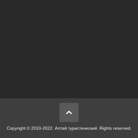
Copyright © 2010-2022. Алтай туристический. Rights reserved.