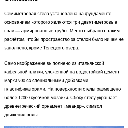
Семиметровая стела установлена на фундаменте,
основанием которого являются три девятиметровые
сваи — армированные трубы. Место выбрано с таким
расчётом, чтобы пространство за стелой было ничем не
заполнено, кроме Телецкого озера.
Само изображение выполнено из итальянской
кафельной плитки, уложенной на водостойкий цемент
марки 900 со специальными добавками-
пластификаторами. На поверхности стелы размещено
более 12000 кусочков мозаики. Сбоку стелу украшает
древнегреческий орнамент «меандр», символ
движения воды.