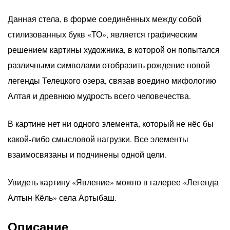
Данная стела, в форме соединённых между собой
стилизованных букв «ТО», является графическим
решением картины художника, в которой он попытался
различными символами отобразить рождение новой
легенды Телецкого озера, связав воедино мифологию
Алтая и древнюю мудрость всего человечества.
В картине нет ни одного элемента, который не нёс бы
какой-либо смысловой нагрузки. Все элементы
взаимосвязаны и подчинены одной цели.
Увидеть картину «Явление» можно в галерее «Легенда
Алтын-Кёль» села Артыбаш.
Описание