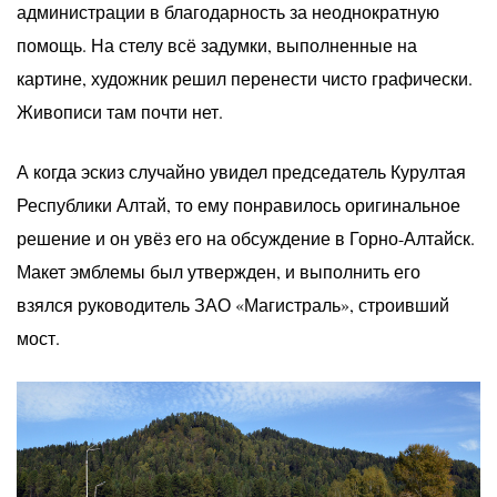
администрации в благодарность за неоднократную
помощь. На стелу всё задумки, выполненные на
картине, художник решил перенести чисто графически.
Живописи там почти нет.
А когда эскиз случайно увидел председатель Курултая
Республики Алтай, то ему понравилось оригинальное
решение и он увёз его на обсуждение в Горно-Алтайск.
Макет эмблемы был утвержден, и выполнить его
взялся руководитель ЗАО «Магистраль», строивший
мост.