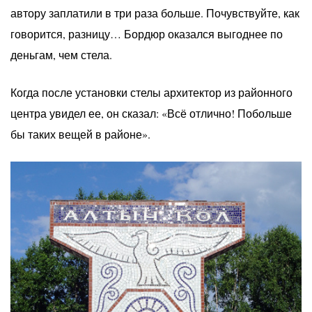
автору заплатили в три раза больше. Почувствуйте, как
говорится, разницу… Бордюр оказался выгоднее по
деньгам, чем стела.
Когда после установки стелы архитектор из районного
центра увидел ее, он сказал: «Всё отлично! Побольше
бы таких вещей в районе».