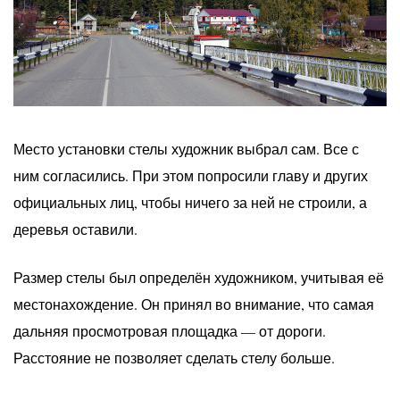
Место установки стелы художник выбрал сам. Все с
ним согласились. При этом попросили главу и других
официальных лиц, чтобы ничего за ней не строили, а
деревья оставили.
Размер стелы был определён художником, учитывая её
местонахождение. Он принял во внимание, что самая
дальняя просмотровая площадка — от дороги.
Расстояние не позволяет сделать стелу больше.