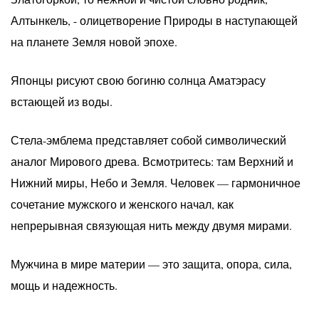
Алтынкель, - олицетворение Природы в наступающей
на планете Земля новой эпохе.
Японцы рисуют свою богиню солнца Аматэрасу
встающей из воды.
Стела-эмблема представляет собой символический
аналог Мирового древа. Всмотритесь: там Верхний и
Нижний миры, Небо и Земля. Человек — гармоничное
сочетание мужского и женского начал, как
непрерывная связующая нить между двумя мирами.
Мужчина в мире материи — это защита, опора, сила,
мощь и надежность.