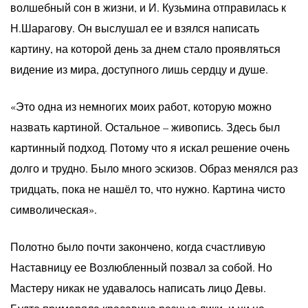
волшебный сон в жизни, и И. Кузьмина отправилась к
Н.Шарагову. Он выслушал ее и взялся написать
картину, на которой день за днем стало проявляться
видение из мира, доступного лишь сердцу и душе.
«Это одна из немногих моих работ, которую можно
назвать картиной. Остальное – живопись. Здесь был
картинный подход. Потому что я искал решение очень
долго и трудно. Было много эскизов. Образ менялся раз
тридцать, пока не нашёл то, что нужно. Картина чисто
символическая».
Полотно было почти закончено, когда счастливую
Наставницу ее Возлюбленный позвал за собой. Но
Мастеру никак не удавалось написать лицо Девы.