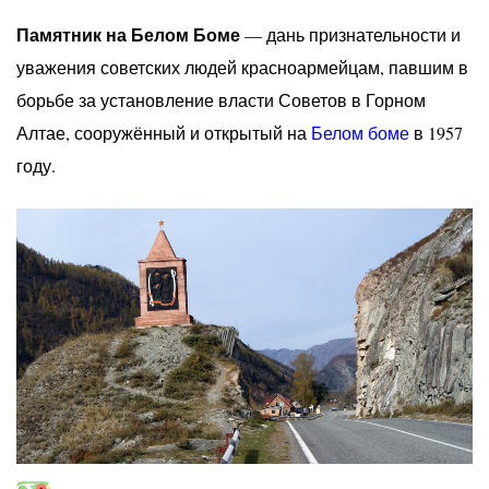
Памятник на Белом Боме
— дань признательности и
уважения советских людей красноармейцам, павшим в
борьбе за установление власти Советов в Горном
Алтае, сооружённый и открытый на
Белом боме
в 1957
году.