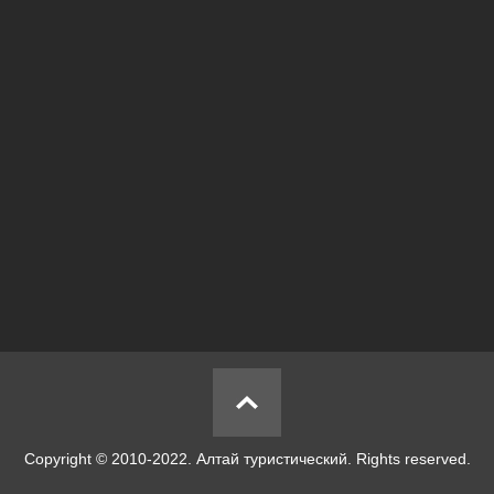
Copyright © 2010-2022. Алтай туристический. Rights reserved.