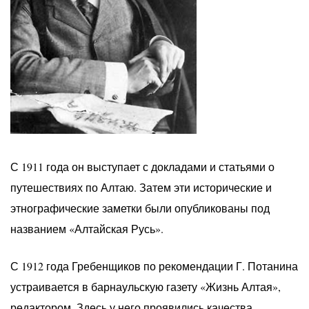
С 1911 года он выступает с докладами и статьями о
путешествиях по Алтаю. Затем эти исторические и
этнографические заметки были опубликованы под
названием «Алтайская Русь».
С 1912 года Гребенщиков по рекомендации Г. Потанина
устраивается в барнаульскую газету «Жизнь Алтая»,
редактором. Здесь у него проявились качества