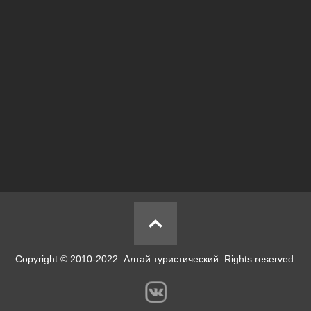
Copyright © 2010-2022. Алтай туристический. Rights reserved.