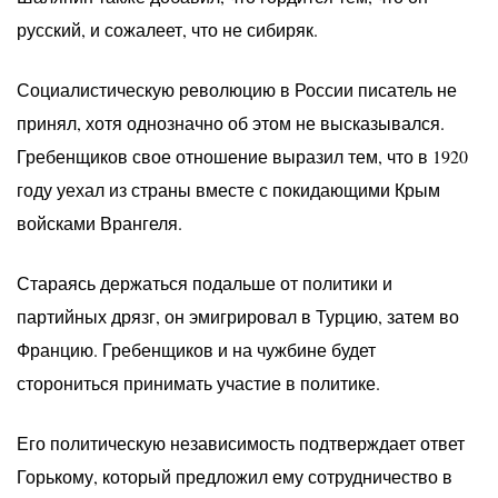
русский, и сожалеет, что не сибиряк.
Социалистическую революцию в России писатель не
принял, хотя однозначно об этом не высказывался.
Гребенщиков свое отношение выразил тем, что в 1920
году уехал из страны вместе с покидающими Крым
войсками Врангеля.
Стараясь держаться подальше от политики и
партийных дрязг, он эмигрировал в Турцию, затем во
Францию. Гребенщиков и на чужбине будет
сторониться принимать участие в политике.
Его политическую независимость подтверждает ответ
Горькому, который предложил ему сотрудничество в