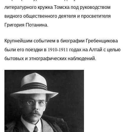
литературного кружка Томска под руководством
видного общественного деятеля и просветителя
Григория Потанина.
Крупнейшим событием в биографии Гребенщикова
были его поездки в 1910-1911 годах на Алтай с целью
бытовых и этнографических наблюдений.