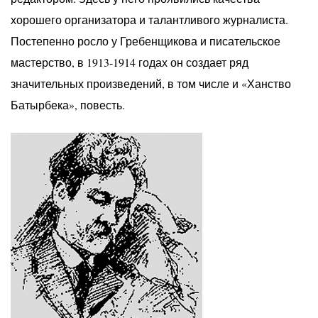
хорошего организатора и талантливого журналиста.
Постепенно росло у Гребенщикова и писательское
мастерство, в 1913-1914 годах он создает ряд
значительных произведений, в том числе и «Ханство
Батырбека», повесть.