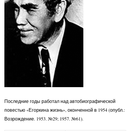
Последние годы работал над автобиографической
повестью «Егоркина жизнь», оконченной в 1954 (опубл.:
Возрождение. 1953. №29; 1957. №61).