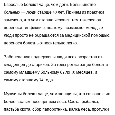
Взрослые болеют чаще, чем дети. Большинство
больных — люди старше 40 лет. Причем из практики
замечено, что чем старше человек, тем тяжелее он
переносит инфекцию, поэтому, возможно, молодые
люди просто не обращаются за медицинской помощью,
перенося болезнь относительно легко.
Заболеванию подвержены люди всех возрастов от
младенцев до стариков. За годы регистрации болезни
самому младшему больному было 10 месяцев, и
самому старшему 74 года.
Мужчины болеют чаще, чем женщины, что связано с их
более частым посещением леса. Охота, рыбалка,
пастьба скота, сбор папоротника, валка леса, прогулки