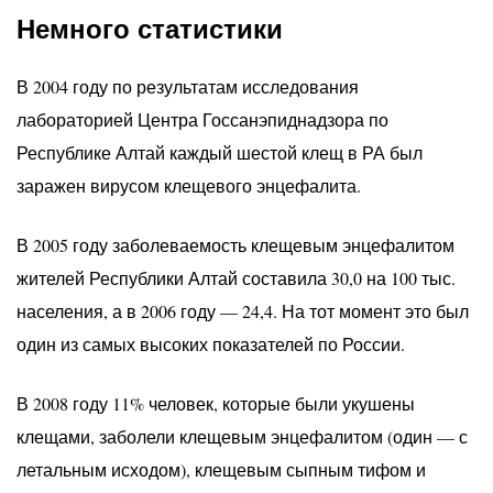
Немного статистики
В 2004 году по результатам исследования
лабораторией Центра Госсанэпиднадзора по
Республике Алтай каждый шестой клещ в РА был
заражен вирусом клещевого энцефалита.
В 2005 году заболеваемость клещевым энцефалитом
жителей Республики Алтай составила 30,0 на 100 тыс.
населения, а в 2006 году — 24,4. На тот момент это был
один из самых высоких показателей по России.
В 2008 году 11% человек, которые были укушены
клещами, заболели клещевым энцефалитом (один — с
летальным исходом), клещевым сыпным тифом и