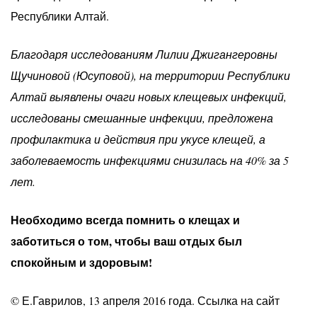
Республики Алтай.
Благодаря исследованиям Лилии Джигангеровны
Щучиновой (Юсуповой), на территории Республики
Алтай выявлены очаги новых клещевых инфекций,
исследованы смешанные инфекции, предложена
профилактика и действия при укусе клещей, а
заболеваемость инфекциями снизилась на 40% за 5
лет.
Необходимо всегда помнить о клещах и
заботиться о том, чтобы ваш отдых был
спокойным и здоровым!
© Е.Гаврилов, 13 апреля 2016 года. Ссылка на сайт