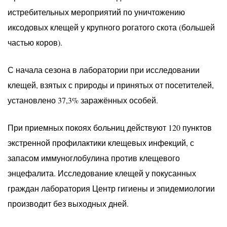
истребительных мероприятий по уничтожению
иксодовых клещей у крупного рогатого скота (большей
частью коров).
С начала сезона в лаборатории при исследовании
клещей, взятых с природы и принятых от посетителей,
установлено 37,3% заражённых особей.
При приемных покоях больниц действуют 120 пунктов
экстренной профилактики клещевых инфекций, с
запасом иммуноглобулина против клещевого
энцефалита. Исследование клещей у покусанных
граждан лаборатория Центр гигиены и эпидемиологии
производит без выходных дней.