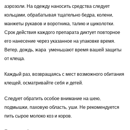
аэрозоли. На одежду наносить средства следует
кольцами, обрабатывая тщательно бедра, колени,
манжеты рукавов и воротника, талию и щиколотки.
Срок действия каждого препарата диктует повторное
его нанесение через указанное на упаковке время.
Ветер, дождь, жара уменьшают время вашей защиты
от клеща.
Каждый раз, возвращаясь с мест возможного обитания
клещей, осматривайте себя и детей.
Следует обратить особое внимание на шею,
подмышки, паховую область, уши. Не рекомендуется
пить сырое молоко коз и коров.