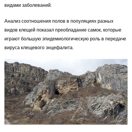
видами заболеваний.
Анализ соотношения полов в популяциях разных
видов клещей показал преобладание самок, которые
играют большую эпидемиологическую роль в передаче
вируса клещевого энцефалита.