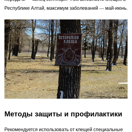
Республике Алтай, максимум заболеваний — май-июнь.
Методы защиты и профилактики
Рекомендуется использовать от клещей специальные