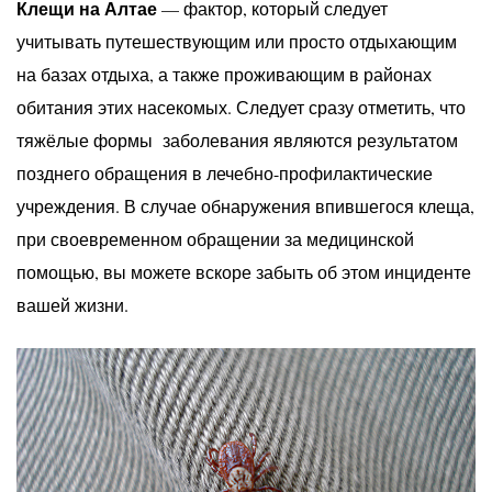
Клещи на Алтае
— фактор, который следует
учитывать путешествующим или просто отдыхающим
на базах отдыха, а также проживающим в районах
обитания этих насекомых. Следует сразу отметить, что
тяжёлые формы заболевания являются результатом
позднего обращения в лечебно-профилактические
учреждения. В случае обнаружения впившегося клеща,
при своевременном обращении за медицинской
помощью, вы можете вскоре забыть об этом инциденте
вашей жизни.