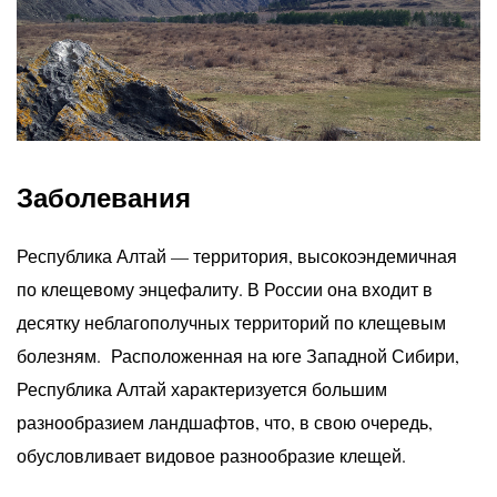
Заболевания
Республика Алтай — территория, высокоэндемичная
по клещевому энцефалиту. В России она входит в
десятку неблагополучных территорий по клещевым
болезням. Расположенная на юге Западной Сибири,
Республика Алтай характеризуется большим
разнообразием ландшафтов, что, в свою очередь,
обусловливает видовое разнообразие клещей.