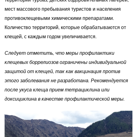
мест массового пребывания туристов и населения
противоклещевыми химическими препаратами.
Количество территорий, которые обрабатываются от
клещей, с каждым годом увеличивается.
Следует отметить, что меры профилактики
клещевых боррелиозов ограничены индивидуальной
защитой от клещей, так как вакцинация против
этого заболевания не разработана. Рекомендуется
после укуса клеща прием тетрациклина или
доксициклина в качестве профилактической меры.