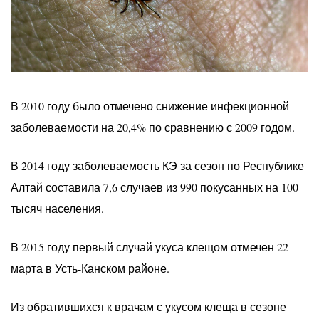
В 2010 году было отмечено снижение инфекционной
заболеваемости на 20,4% по сравнению с 2009 годом.
В 2014 году заболеваемость КЭ за сезон по Республике
Алтай составила 7,6 случаев из 990 покусанных на 100
тысяч населения.
В 2015 году первый случай укуса клещом отмечен 22
марта в Усть-Канском районе.
Из обратившихся к врачам с укусом клеща в сезоне