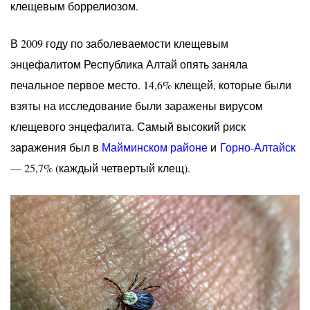
клещевым боррелиозом.
В 2009 году по заболеваемости клещевым
энцефалитом Республика Алтай опять заняла
печальное первое место. 14,6% клещей, которые были
взяты на исследование были заражены вирусом
клещевого энцефалита. Самый высокий риск
заражения был в
Майминском районе
и
Горно-Алтайск
— 25,7% (каждый четвертый клещ).