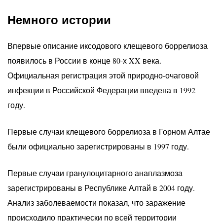
Немного истории
Впервые описание иксодового клещевого боррелиоза
появилось в России в конце 80-х XX века.
Официальная регистрация этой природно-очаговой
инфекции в Российской Федерации введена в 1992
году.
Первые случаи клещевого боррелиоза в Горном Алтае
были официально зарегистрированы в 1997 году.
Первые случаи гранулоцитарного анаплазмоза
зарегистрированы в Республике Алтай в 2004 году.
Анализ заболеваемости показал, что заражение
происходило практически по всей территории