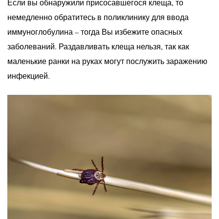
Если вы обнаружили присосавшегося клеща, то
немедленно обратитесь в поликлинику для ввода
иммуноглобулина – тогда Вы избежите опасных
заболеваний. Раздавливать клеща нельзя, так как
маленькие ранки на руках могут послужить заражению
инфекцией.