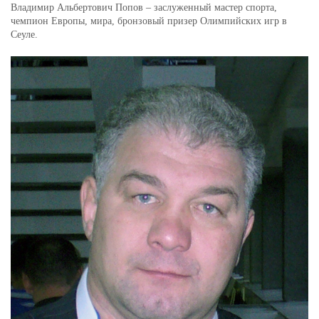
Владимир Альбертович Попов – заслуженный мастер спорта,
чемпион Европы, мира, бронзовый призер Олимпийских игр в
Сеуле.