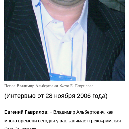
Попов Владимир Альбертович. Фото Е. Гаврилова
(Интервью от 28 ноября 2006 года)
Евгений Гаврилов:
– Владимир Альбертович, как
много времени сегодня у вас занимает греко–римская