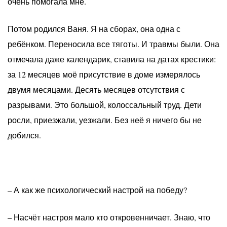
очень помогала мне.
Потом родился Ваня. Я на сборах, она одна с
ребёнком. Переносила все тяготы. И травмы были. Она
отмечала даже календарик, ставила на датах крестики:
за 12 месяцев моё присутствие в доме измерялось
двумя месяцами. Десять месяцев отсутствия с
разрывами. Это большой, колоссальный труд. Дети
росли, приезжали, уезжали. Без неё я ничего бы не
добился.
– А как же психологический настрой на победу?
– Насчёт настроя мало кто откровенничает. Знаю, что