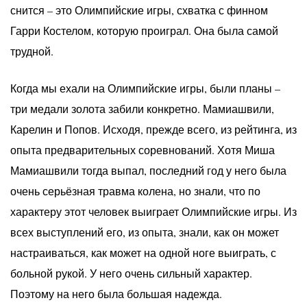
снится – это Олимпийские игры, схватка с финном
Гарри Костелом, которую проиграл. Она была самой
трудной.
Когда мы ехали на Олимпийские игры, были планы –
три медали золота забили конкретно. Мамиашвили,
Карелин и Попов. Исходя, прежде всего, из рейтинга, из
опыта предварительных соревнований. Хотя Миша
Мамиашвили тогда выпал, последний год у него была
очень серьёзная травма колена, но знали, что по
характеру этот человек выиграет Олимпийские игры. Из
всех выступлений его, из опыта, знали, как он может
настраиваться, как может на одной ноге выиграть, с
больной рукой. У него очень сильный характер.
Поэтому на него была большая надежда.