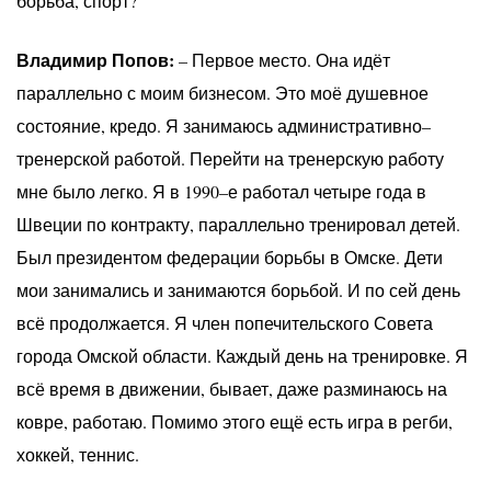
борьба, спорт?
Владимир Попов:
– Первое место. Она идёт
параллельно с моим бизнесом. Это моё душевное
состояние, кредо. Я занимаюсь административно–
тренерской работой. Перейти на тренерскую работу
мне было легко. Я в 1990–е работал четыре года в
Швеции по контракту, параллельно тренировал детей.
Был президентом федерации борьбы в Омске. Дети
мои занимались и занимаются борьбой. И по сей день
всё продолжается. Я член попечительского Совета
города Омской области. Каждый день на тренировке. Я
всё время в движении, бывает, даже разминаюсь на
ковре, работаю. Помимо этого ещё есть игра в регби,
хоккей, теннис.