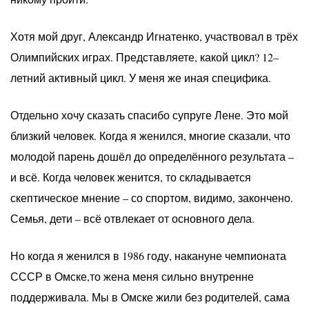
Хотя мой друг, Александр Игнатенко, участвовал в трёх
Олимпийских играх. Представляете, какой цикл? 12–
летний активный цикл. У меня же иная специфика.
Отдельно хочу сказать спасибо супруге Лене. Это мой
близкий человек. Когда я женился, многие сказали, что
молодой парень дошёл до определённого результата –
и всё. Когда человек женится, то складывается
скептическое мнение – со спортом, видимо, закончено.
Семья, дети – всё отвлекает от основного дела.
Но когда я женился в 1986 году, накануне чемпионата
СССР в Омске,то жена меня сильно внутренне
поддерживала. Мы в Омске жили без родителей, сама