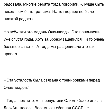
радовала. Многие ребята тогда говорили: «Лучше быть
никем, чем быть третьим». На тот период не было
никакой радости.
Но всё–таки это медаль Олимпиады. Это понимаешь
уже спустя годы. Хоть за бронзу зацепился – и то очень
большое счастье. А тогда мы расценивали это как
провал.
– Эта усталость была связана с тренировками перед
Олимпиадой?
– Тогда, помните, мы пропустили Олимпийские игры в
Лос–Анджелесе. Восемь лет сборная СССР не