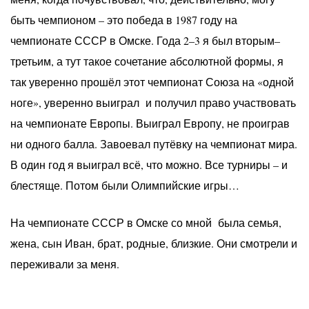
быть чемпионом – это победа в 1987 году на
чемпионате СССР в Омске. Года 2–3 я был вторым–
третьим, а тут такое сочетание абсолютной формы, я
так уверенно прошёл этот чемпионат Союза на «одной
ноге», уверенно выиграл и получил право участвовать
на чемпионате Европы. Выиграл Европу, не проиграв
ни одного балла. Завоевал путёвку на чемпионат мира.
В один год я выиграл всё, что можно. Все турниры – и
блестяще. Потом были Олимпийские игры…
На чемпионате СССР в Омске со мной была семья,
жена, сын Иван, брат, родные, близкие. Они смотрели и
переживали за меня.