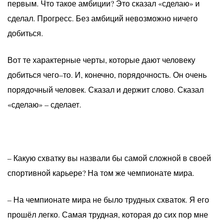
первым. Что такое амбиции? Это сказал «сделаю» и
сделал. Прогресс. Без амбиций невозможно ничего
добиться.
Вот те характерные черты, которые дают человеку
добиться чего–то. И, конечно, порядочность. Он очень
порядочный человек. Сказал и держит слово. Сказал
«сделаю» – сделает.
– Какую схватку вы назвали бы самой сложной в своей
спортивной карьере? На том же чемпионате мира.
– На чемпионате мира не было трудных схваток. Я его
прошёл легко. Самая трудная, которая до сих пор мне