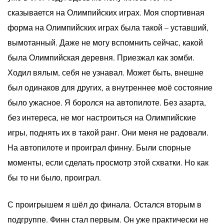
сказывается на Олимпийских играх. Моя спортивная
форма на Олимпийских играх была такой – уставший,
вымотанный. Даже не могу вспомнить сейчас, какой
была Олимпийская деревня. Приезжал как зомби.
Ходил вялым, себя не узнавал. Может быть, внешне
был одинаков для других, а внутреннее моё состояние
было ужасное. Я боролся на автопилоте. Без азарта,
без интереса, не мог настроиться на Олимпийские
игры, поднять их в такой ранг. Они меня не радовали.
На автопилоте и проиграл финну. Были спорные
моменты, если сделать просмотр этой схватки. Но как
бы то ни было, проиграл.
С проигрышем я шёл до финала. Остался вторым в
подгруппе. Финн стал первым. Он уже практически не