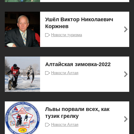
Ушёл Виктор Николаевич
Коржнев
Новости туризма
Алтайская зимовка-2022
Новости Алтая
Львы порвали всех, как
тузик грелку
Новости Алтая