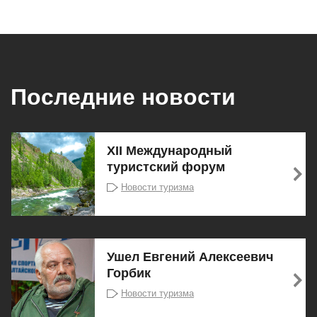
Последние новости
XII Международный
туристский форум
Новости туризма
Ушел Евгений Алексеевич
Горбик
Новости туризма