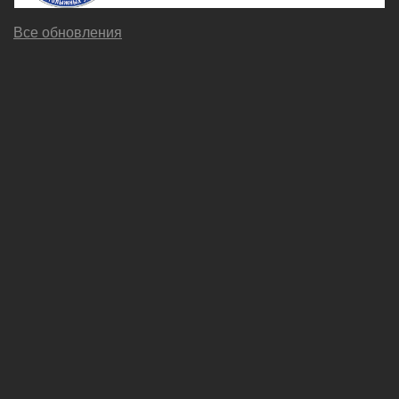
Все обновления