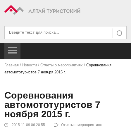
Искать...
Искать
Главная
/
Новости
/
Отчеты о мероприятиях
/
Соревнования
автомототуристов 7 ноября 2015 г.
Соревнования
автомототуристов 7
ноября 2015 г.
2015-11-09 06:20:55
Отчеты о мероприятиях