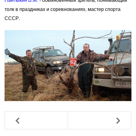
толк в праздниках и соревнованиях, мастер спорта
СССР.
Назад
Вперед