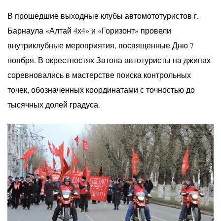
В прошедшие выходные клубы автомототуристов г.
Барнаула «Алтай 4х4» и «Горизонт» провели
внутриклубные мероприятия, посвященные Дню 7
ноября. В окрестностях Затона автотуристы на джипах
соревновались в мастерстве поиска контрольных
точек, обозначенных координатами с точностью до
тысячных долей градуса.