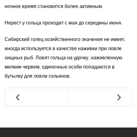
ночное время становится более активным.
Нерест у гольца проходит с мая до середины июня.
Сибирский голец хозяйственного значения не имеет,
иногда используется в качестве наживки при ловле
хищных рыб. Ловят гольца на удочку, наживленную
мелким червем, одиночные особи попадаются в
бутылку для ловли гольянов.
Назад
Вперед