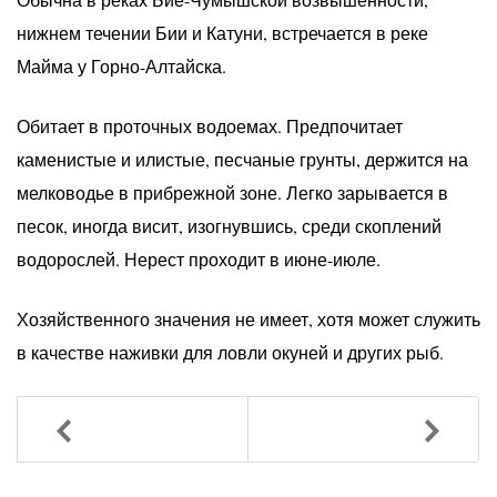
нижнем течении Бии и Катуни, встречается в реке
Майма у Горно-Алтайска.
Обитает в проточных водоемах. Предпочитает
каменистые и илистые, песчаные грунты, держится на
мелководье в прибрежной зоне. Легко зарывается в
песок, иногда висит, изогнувшись, среди скоплений
водорослей. Нерест проходит в июне-июле.
Хозяйственного значения не имеет, хотя может служить
в качестве наживки для ловли окуней и других рыб.
Назад
Вперед