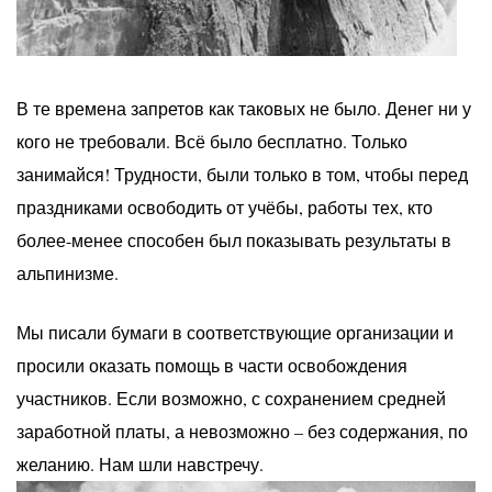
В те времена запретов как таковых не было. Денег ни у
кого не требовали. Всё было бесплатно. Только
занимайся! Трудности, были только в том, чтобы перед
праздниками освободить от учёбы, работы тех, кто
более-менее способен был показывать результаты в
альпинизме.
Мы писали бумаги в соответствующие организации и
просили оказать помощь в части освобождения
участников. Если возможно, с сохранением средней
заработной платы, а невозможно – без содержания, по
желанию. Нам шли навстречу.