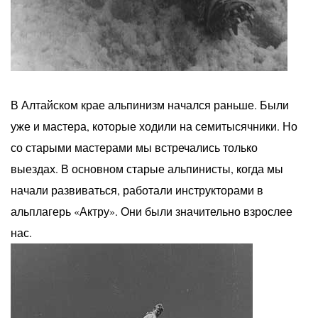
В Алтайском крае альпинизм начался раньше. Были
уже и мастера, которые ходили на семитысячники. Но
со старыми мастерами мы встречались только
выездах. В основном старые альпинисты, когда мы
начали развиваться, работали инструкторами в
альплагерь «Актру». Они были значительно взрослее
нас.