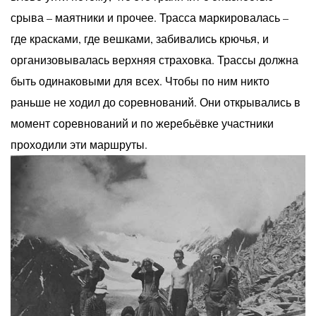
срыва – маятники и прочее. Трасса маркировалась –
где красками, где вешками, забивались крючья, и
организовывалась верхняя страховка. Трассы должна
быть одинаковыми для всех. Чтобы по ним никто
раньше не ходил до соревнований. Они открывались в
момент соревнований и по жеребьёвке участники
проходили эти маршруты.