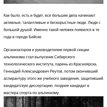
Как было, есть и будет, все большие дела начинают
активные, талантливые и бескорыстные люди. Люди с
большой душой. Именно такой человек появился в те
года в городе Бийске.
Организатором и руководителем первой секции
альпинизма стал выпускник Сибирского
технологического института, парень из Красноярска,
Геннадий Александрович Реутов, потом окончивший
аспирантуру этого же учебного заведения, защитивший
кандидатскую диссертацию, позднее кандидат в
мастера спорта по альпинизму.