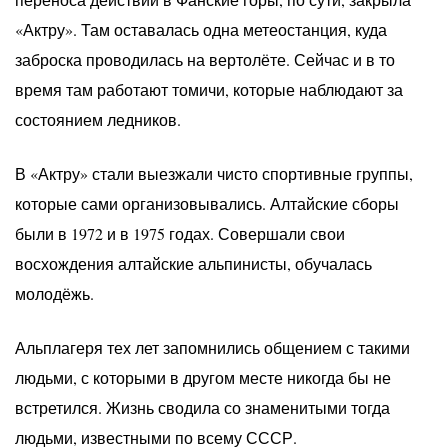
«Актру». Там оставалась одна метеостанция, куда
заброска проводилась на вертолёте. Сейчас и в то
время там работают томичи, которые наблюдают за
состоянием ледников.
В «Актру» стали выезжали чисто спортивные группы,
которые сами организовывались. Алтайские сборы
были в 1972 и в 1975 годах. Совершали свои
восхождения алтайские альпинисты, обучалась
молодёжь.
Альплагеря тех лет запомнились общением с такими
людьми, с которыми в другом месте никогда бы не
встретился. Жизнь сводила со знаменитыми тогда
людьми, известными по всему СССР.