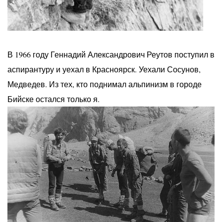
В 1966 году Геннадий Александрович Реутов поступил в
аспирантуру и уехал в Красноярск. Уехали Сосунов,
Медведев. Из тех, кто поднимал альпинизм в городе
Бийске остался только я.