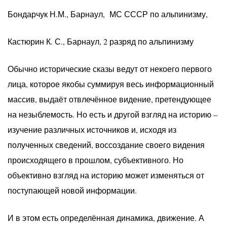
Бондарчук Н.М., Барнаул, МС СССР по альпинизму,
Кастюрин К. С., Барнаул, 2 разряд по альпинизму
Обычно исторические сказы ведут от некоего первого
лица, которое якобы суммируя весь информационный
массив, выдаёт отвлечённое видение, претендующее
на незыблемость. Но есть и другой взгляд на историю –
изучение различных источников и, исходя из
полученных сведений, воссоздание своего видения
происходящего в прошлом, субъективного. Но
объективно взгляд на историю может изменяться от
поступающей новой информации.
И в этом есть определённая динамика, движение. А