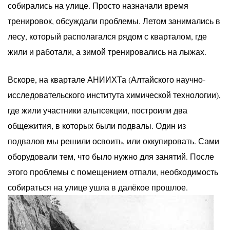
собирались на улице. Просто назначали время
тренировок, обсуждали проблемы. Летом занимались в
лесу, который располагался рядом с кварталом, где
жили и работали, а зимой тренировались на лыжах.
Вскоре, на квартале АНИИХТа (Алтайского научно-
исследовательского института химической технологии),
где жили участники альпсекции, построили два
общежития, в которых были подвалы. Один из
подвалов мы решили освоить, или оккупировать. Сами
оборудовали тем, что было нужно для занятий. После
этого проблемы с помещением отпали, необходимость
собираться на улице ушла в далёкое прошлое.