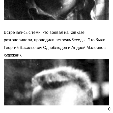
Встречались с теми, кто воевал на Кавказе,
разговаривали, проводили встречи-беседы. Это были
Георгий Васильевич Одноблюдов и Андрей Малеинов–
художник.
0