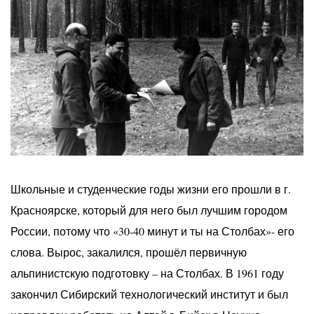
Школьные и студенческие годы жизни его прошли в г.
Красноярске, который для него был лучшим городом
России, потому что «30-40 минут и ты на Столбах»- его
слова. Вырос, закалился, прошёл первичную
альпинистскую подготовку – на Столбах. В 1961 году
закончил Сибирский технологический институт и был