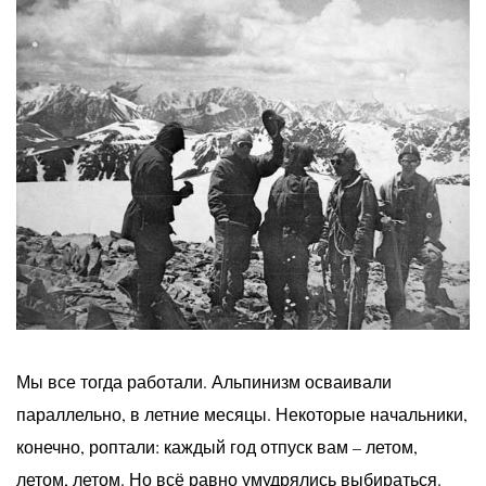
Мы все тогда работали. Альпинизм осваивали
параллельно, в летние месяцы. Некоторые начальники,
конечно, роптали: каждый год отпуск вам – летом,
летом, летом. Но всё равно умудрялись выбираться.