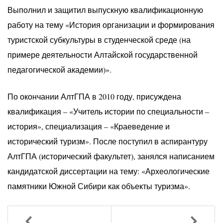
Выполнил и защитил выпускную квалификационную
работу на тему «История организации и формирования
туристской субкультуры в студенческой среде (на
примере деятельности Алтайской государственной
педагогической академии)».
По окончании АлтГПА в 2010 году, присуждена
квалификация – «Учитель истории по специальности –
история», специализация – «Краеведение и
исторический туризм». После поступил в аспирантуру
АлтГПА (исторический факультет), занялся написанием
кандидатской диссертации на тему: «Археологические
памятники Южной Сибири как объекты туризма».
Назад
Вперед