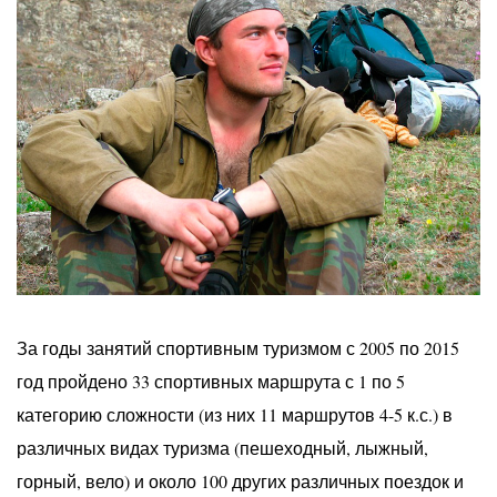
За годы занятий спортивным туризмом с 2005 по 2015
год пройдено 33 спортивных маршрута с 1 по 5
категорию сложности (из них 11 маршрутов 4-5 к.с.) в
различных видах туризма (пешеходный, лыжный,
горный, вело) и около 100 других различных поездок и