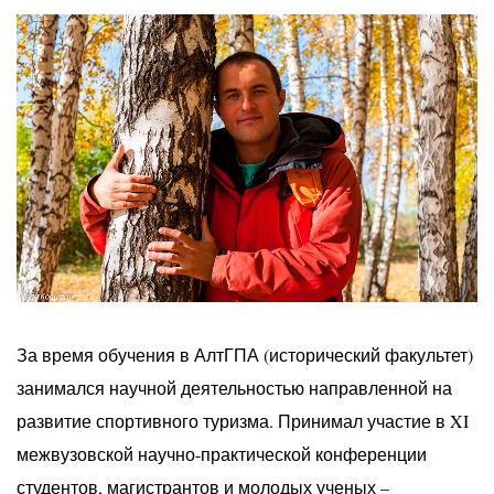
За время обучения в АлтГПА (исторический факультет)
занимался научной деятельностью направленной на
развитие спортивного туризма. Принимал участие в XI
межвузовской научно-практической конференции
студентов, магистрантов и молодых ученых –