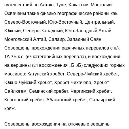
путешествий по Алтаю, Туве, Хакассии, Монголии.
Охвачены такие физико-географические районы как:
Северо-Восточный, Юго-Восточный, Центральный,
Южный, Северо-Западный, Юго-Западный Алтай,
Монгольский Алтай, Салаир, Западный Саян.
Совершены прохождения различных перевалов с н/к,
1А-3Б к.с. (63 категорийных перевала), и восхождения
на вершины (24 восхождения 1Б-3Б) следующих горных
массивов: Катунский хребет, Северо-Чуйский хребет,
Южно-Чуйский хребет, Хребет Чихачева, Хребет
Сайлюгем, Семинский хребет, Чергинский хребет,
Коргонский хребет, Абаканский хребет, Салаирский
кряж.
Совершены восхождения на ключевые вершины