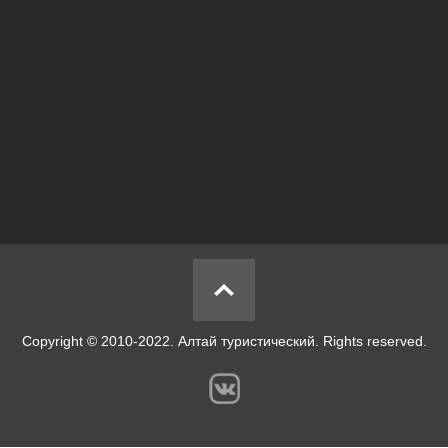
Copyright © 2010-2022. Алтай туристический. Rights reserved.