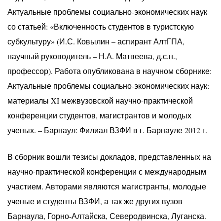
Актуальные проблемы социально-экономических наук
со статьей: «Включенность студентов в туристскую
субкультуру» (И.С. Ковылин – аспирант АлтГПА,
научный руководитель – Н.А. Матвеева, д.с.н.,
профессор). Работа опубликована в научном сборнике:
Актуальные проблемы социально-экономических наук:
материалы XI межвузовской научно-практической
конференции студентов, магистрантов и молодых
ученых. – Барнаул: Филиал ВЗФИ в г. Барнауле 2012 г.
В сборник вошли тезисы докладов, представленных на
научно-практической конференции с международным
участием. Авторами являются магистранты, молодые
ученые и студенты ВЗФИ, а так же других вузов
Барнаула, Горно-Алтайска, Северодвинска, Луганска.