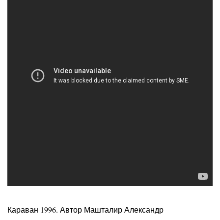
Караван 1996. Автор Машталир Александр