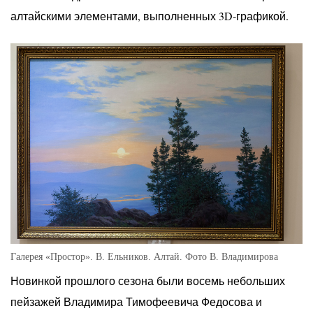
алтайскими элементами, выполненных 3D-графикой.
Галерея «Простор». В. Ельников. Алтай. Фото В. Владимирова
Новинкой прошлого сезона были восемь небольших
пейзажей Владимира Тимофеевича Федосова и