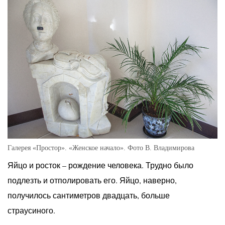
Галерея «Простор». «Женское начало». Фото В. Владимирова
Яйцо и росток – рождение человека. Трудно было
подлезть и отполировать его. Яйцо, наверно,
получилось сантиметров двадцать, больше
страусиного.