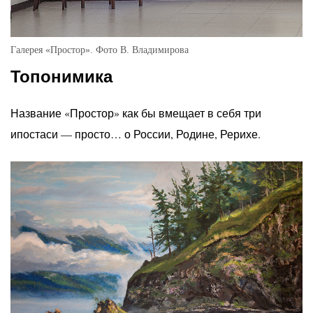
Галерея «Простор». Фото В. Владимирова
Топонимика
Название «Простор» как бы вмещает в себя три
ипостаси — просто… о России, Родине, Рерихе.