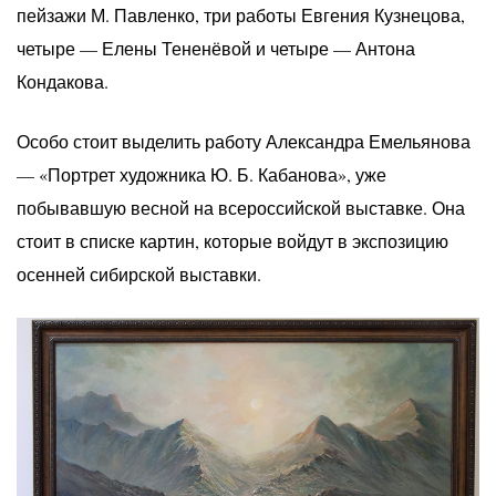
пейзажи М. Павленко, три работы Евгения Кузнецова,
четыре — Елены Тененёвой и четыре — Антона
Кондакова.
Особо стоит выделить работу Александра Емельянова
— «Портрет художника Ю. Б. Кабанова», уже
побывавшую весной на всероссийской выставке. Она
стоит в списке картин, которые войдут в экспозицию
осенней сибирской выставки.