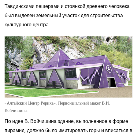
Тавдинскими пещерами и стоянкой древнего человека
был выделен земельный участок для строительства
культурного центра.
«Алтайский Центр Рериха». Первоначальный макет В.И.
Войчишина.
По идее В. Войчишина здание, выполненное в форме
пирамид, должно было имитировать горы и вписаться в