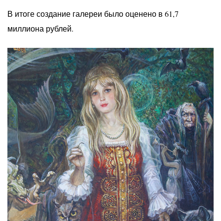
В итоге создание галереи было оценено в 61,7
миллиона рублей.