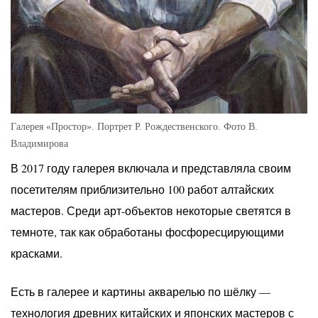
Галерея «Простор». Портрет Р. Рождественского. Фото В.
Владимирова
В 2017 году галерея включала и представляла своим
посетителям приблизительно 100 работ алтайских
мастеров. Среди арт-объектов некоторые светятся в
темноте, так как обработаны фосфоресцирующими
красками.
Есть в галерее и картины акварелью по шёлку —
технология древних китайских и японских мастеров с