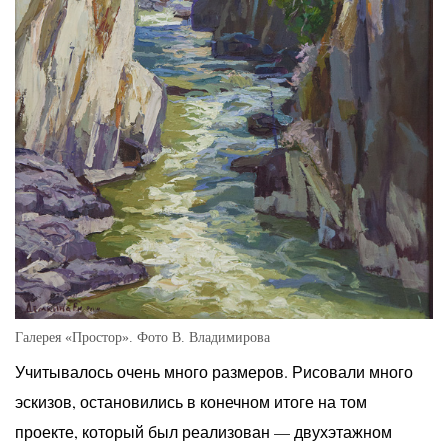
Галерея «Простор». Фото В. Владимирова
Учитывалось очень много размеров. Рисовали много
эскизов, остановились в конечном итоге на том
проекте, который был реализован — двухэтажном