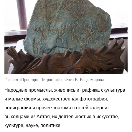
Галерея «Простор». Петроглифы. Фото В. Владимирова
Народные промыслы, живопись и графика, скульптура
и малые формы, художественная фотография,
полиграфия и прочее знакомят гостей галереи с
выходцами из Алтая, их деятельностью в искусстве,
культуре, науке, политике.