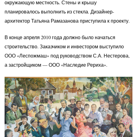
окружающую местность. Стены и крышу
планировалось выполнить из стекла. Дизайнер-
архитектор Татьяна Рамазанова приступила к проекту.
В конце апреля 2010 года должно было начаться
строительство. Заказчиком и инвестором выступило
ООО «Леспожмаш» под руководством С.А. Нестерова,
а застройщиком — ООО «Наследие Рериха».