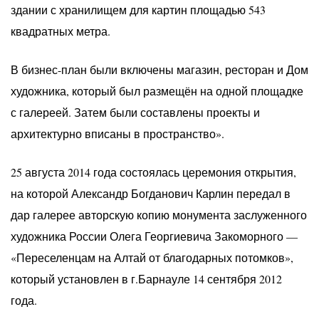
здании с хранилищем для картин площадью 543
квадратных метра.
В бизнес-план были включены магазин, ресторан и Дом
художника, который был размещён на одной площадке
с галереей. Затем были составлены проекты и
архитектурно вписаны в пространство».
25 августа 2014 года состоялась церемония открытия,
на которой Александр Богданович Карлин передал в
дар галерее авторскую копию монумента заслуженного
художника России Олега Георгиевича Закоморного —
«Переселенцам на Алтай от благодарных потомков»,
который установлен в г.Барнауле 14 сентября 2012
года.