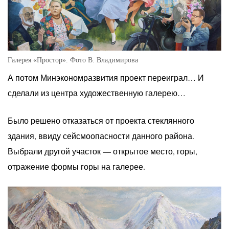
Галерея «Простор». Фото В. Владимирова
А потом Минэкономразвития проект переиграл… И
сделали из центра художественную галерею…
Было решено отказаться от проекта стеклянного
здания, ввиду сейсмоопасности данного района.
Выбрали другой участок — открытое место, горы,
отражение формы горы на галерее.