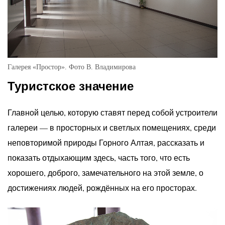
Галерея «Простор». Фото В. Владимирова
Туристское значение
Главной целью, которую ставят перед собой устроители
галереи — в просторных и светлых помещениях, среди
неповторимой природы Горного Алтая, рассказать и
показать отдыхающим здесь, часть того, что есть
хорошего, доброго, замечательного на этой земле, о
достижениях людей, рождённых на его просторах.