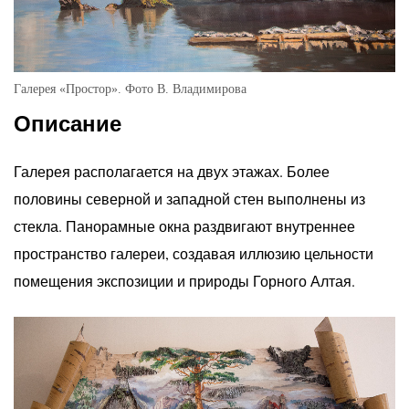
Галерея «Простор». Фото В. Владимирова
Описание
Галерея располагается на двух этажах. Более
половины северной и западной стен выполнены из
стекла. Панорамные окна раздвигают внутреннее
пространство галереи, создавая иллюзию цельности
помещения экспозиции и природы Горного Алтая.