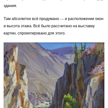
здания.
Там абсолютно всё продумано — и расположение окон
и высота этажа. Всё было рассчитано на выставку
картин, спроектировано для этого.