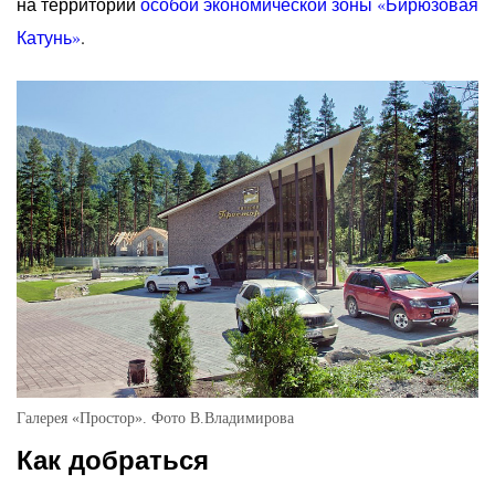
на территории
особой экономической зоны «Бирюзовая
Катунь»
.
Галерея «Простор». Фото В.Владимирова
Как добраться