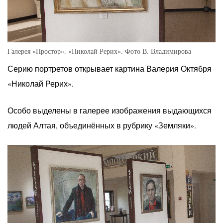
Галерея «Простор». «Николай Рерих». Фото В. Владимирова
Серию портретов открывает картина Валерия Октября
«Николай Рерих».
Особо выделены в галерее изображения выдающихся
людей Алтая, объединённых в рубрику «Земляки».