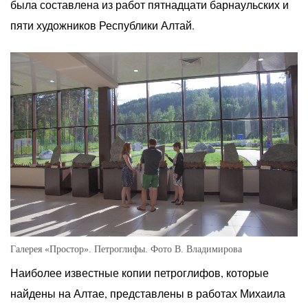
была составлена из работ пятнадцати барнаульских и
пяти художников Республики Алтай.
Галерея «Простор». Петроглифы. Фото В. Владимирова
Наиболее известные копии петроглифов, которые
найдены на Алтае, представлены в работах Михаила