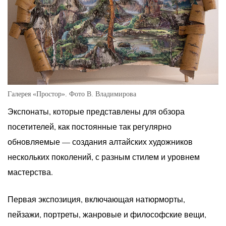
Галерея «Простор». Фото В. Владимирова
Экспонаты, которые представлены для обзора
посетителей, как постоянные так регулярно
обновляемые — создания алтайских художников
нескольких поколений, с разным стилем и уровнем
мастерства.
Первая экспозиция, включающая натюрморты,
пейзажи, портреты, жанровые и философские вещи,