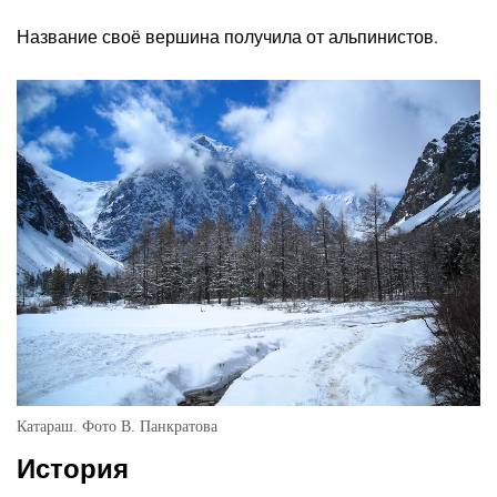
Название своё вершина получила от альпинистов.
Катараш. Фото В. Панкратова
История