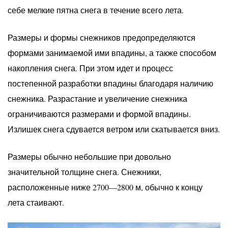
себе мелкие пятна снега в течение всего лета.
Размеры и формы снежников предопределяются
формами занимаемой ими впадины, а также способом
накопления снега. При этом идет и процесс
постепенной разработки впадины благодаря наличию
снежника. Разрастание и увеличение снежника
ограничиваются размерами и формой впадины.
Излишек снега сдувается ветром или скатывается вниз.
Размеры обычно небольшие при довольно
значительной толщине снега. Снежники,
расположенные ниже 2700—2800 м, обычно к концу
лета стаивают.