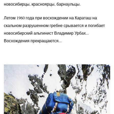
новосибирцы, красноярцы, барнаульцы.
Летом 1960 года при восхождении на Караташ на
скальном разрушенном гребне срывается и погибает
новосибирский альпинист Владимир Урбах...
Восхождения прекращаются...