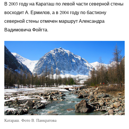
В 2003 году на Караташ по левой части северной стены
восходит А. Ермилов, а в 2004 году по бастиону
северной стены отмечен маршрут Александра
Вадимовича Фойгта.
Катараш. Фото В. Панкратова