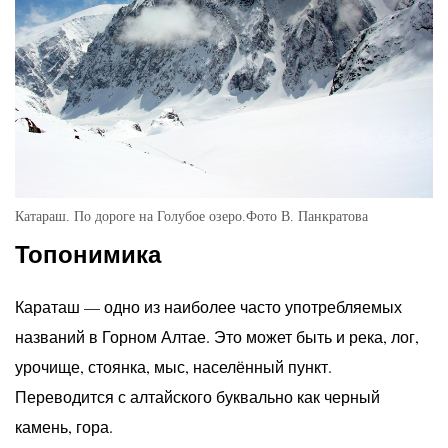
Катараш. По дороге на Голубое озеро.Фото В. Панкратова
Топонимика
Караташ — одно из наиболее часто употребляемых
названий в Горном Алтае. Это может быть и река, лог,
урочище, стоянка, мыс, населённый пункт.
Переводится с алтайского буквально как черный
камень, гора.