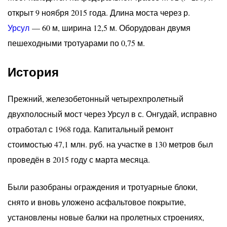
открыт 9 ноября 2015 года. Длина моста через р.
Урсул
— 60 м, ширина 12,5 м. Оборудован двумя
пешеходными тротуарами по 0,75 м.
История
Прежний, железобетонный четырехпролетный
двухполосный мост через Урсул в с. Онгудай, исправно
отработал с 1968 года. Капитальный ремонт
стоимостью 47,1 млн. руб. на участке в 130 метров был
проведён в 2015 году с марта месяца.
Были разобраны ограждения и тротуарные блоки,
снято и вновь уложено асфальтовое покрытие,
установлены новые балки на пролетных строениях,