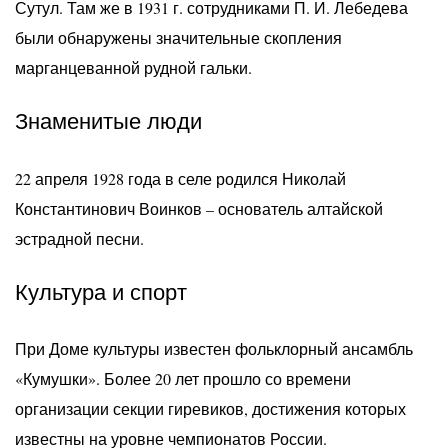
Сутул. Там же в 1931 г. сотрудниками П. И. Лебедева
были обнаружены значительные скопления
марганцеванной рудной гальки.
Знаменитые люди
22 апреля 1928 года в селе родился Николай
Константинович Воинков – основатель алтайской
эстрадной песни.
Культура и спорт
При Доме культуры известен фольклорный ансамбль
«Кумушки». Более 20 лет прошло со времени
организации секции гиревиков, достижения которых
известны на уровне чемпионатов России.