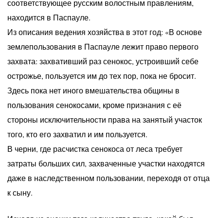
соответствующее русским волостным правлениям,
находится в Паспауле.
Из описания ведения хозяйства в этот год: «В основе
землепользования в Паспауле лежит право первого
захвата: захвативший раз сенокос, устроивший себе
острожье, пользуется им до тех пор, пока не бросит.
Здесь пока нет иного вмешательства общины в
пользования сенокосами, кроме признания с её
стороны исключительности права на занятый участок
того, кто его захватил и им пользуется.
В черни, где расчистка сенокоса от леса требует
затраты больших сил, захваченные участки находятся
даже в наследственном пользовании, переходя от отца
к сыну.