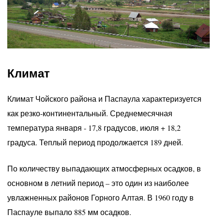
Климат
Климат Чойского района и Паспаула характеризуется
как резко-континентальный. Среднемесячная
температура января - 17,8 градусов, июля + 18,2
градуса. Теплый период продолжается 189 дней.
По количеству выпадающих атмосферных осадков, в
основном в летний период – это один из наиболее
увлажненных районов Горного Алтая. В 1960 году в
Паспауле выпало 885 мм осадков.