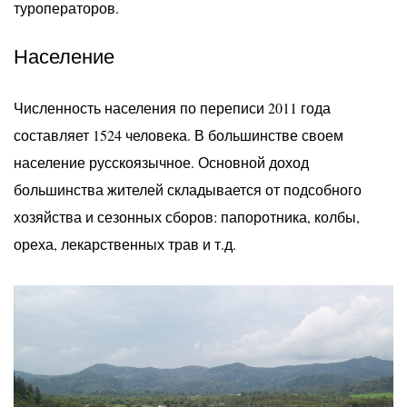
туроператоров.
Население
Численность населения по переписи 2011 года
составляет 1524 человека. В большинстве своем
население русскоязычное. Основной доход
большинства жителей складывается от подсобного
хозяйства и сезонных сборов: папоротника, колбы,
ореха, лекарственных трав и т.д.