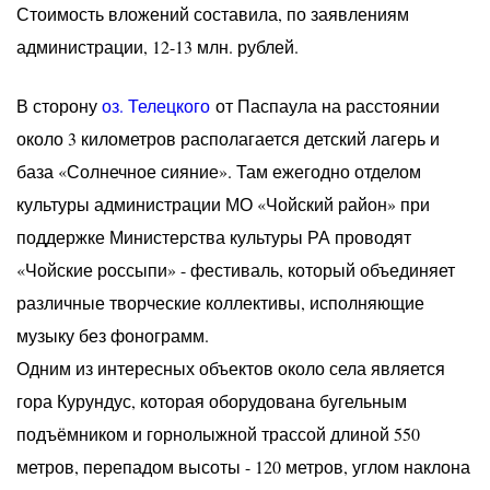
Стоимость вложений составила, по заявлениям
администрации, 12-13 млн. рублей.
В сторону
оз. Телецкого
от Паспаула на расстоянии
около 3 километров располагается детский лагерь и
база «Солнечное сияние». Там ежегодно отделом
культуры администрации МО «Чойский район» при
поддержке Министерства культуры РА проводят
«Чойские россыпи» - фестиваль, который объединяет
различные творческие коллективы, исполняющие
музыку без фонограмм.
Одним из интересных объектов около села является
гора Курундус, которая оборудована бугельным
подъёмником и горнолыжной трассой длиной 550
метров, перепадом высоты - 120 метров, углом наклона