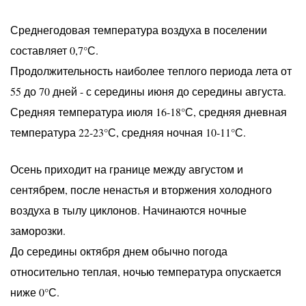
Среднегодовая температура воздуха в поселении
составляет 0,7°С.
Продолжительность наиболее теплого периода лета от
55 до 70 дней - с середины июня до середины августа.
Средняя температура июля 16-18°С, средняя дневная
температура 22-23°С, средняя ночная 10-11°С.
Осень приходит на границе между августом и
сентябрем, после ненастья и вторжения холодного
воздуха в тылу циклонов. Начинаются ночные
заморозки.
До середины октября днем обычно погода
относительно теплая, ночью температура опускается
ниже 0°С.