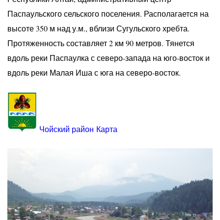
Паспаульского сельского поселения. Располагается на
высоте 350 м над у.м., вблизи Сугульского хребта.
Протяженность составляет 2 км 90 метров. Тянется
вдоль реки Паспаулка с северо-запада на юго-восток и
вдоль реки Малая Иша с юга на северо-восток.
Чойский район
Карта