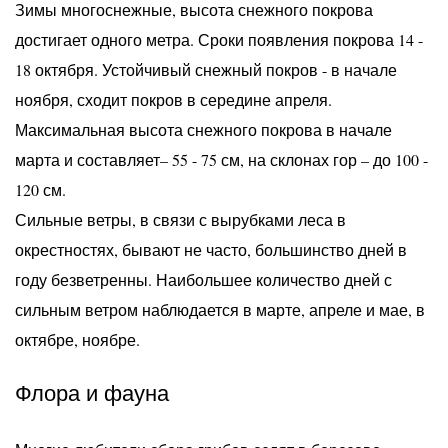
Зимы многоснежные, высота снежного покрова
достигает одного метра. Сроки появления покрова 14 -
18 октября. Устойчивый снежный покров - в начале
ноября, сходит покров в середине апреля.
Максимальная высота снежного покрова в начале
марта и составляет– 55 - 75 см, на склонах гор – до 100 -
120 см.
Сильные ветры, в связи с вырубками леса в
окрестностях, бывают не часто, большинство дней в
году безветренны. Наибольшее количество дней с
сильным ветром наблюдается в марте, апреле и мае, в
октябре, ноябре.
Флора и фауна