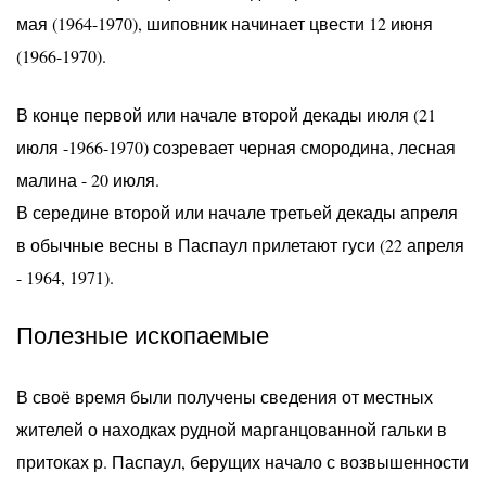
мая (1964-1970), шиповник начинает цвести 12 июня
(1966-1970).
В конце первой или начале второй декады июля (21
июля -1966-1970) созревает черная смородина, лесная
малина - 20 июля.
В середине второй или начале третьей декады апреля
в обычные весны в Паспаул прилетают гуси (22 апреля
- 1964, 1971).
Полезные ископаемые
В своё время были получены сведения от местных
жителей о находках рудной марганцованной гальки в
притоках р. Паспаул, берущих начало с возвышенности