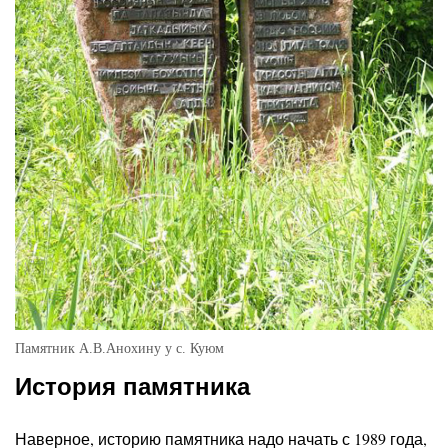
Памятник А.В.Анохину у с. Куюм
История памятника
Наверное, историю памятника надо начать с 1989 года,