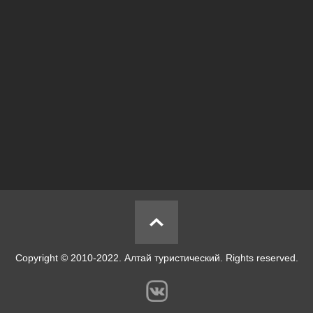
Copyright © 2010-2022. Алтай туристический. Rights reserved.