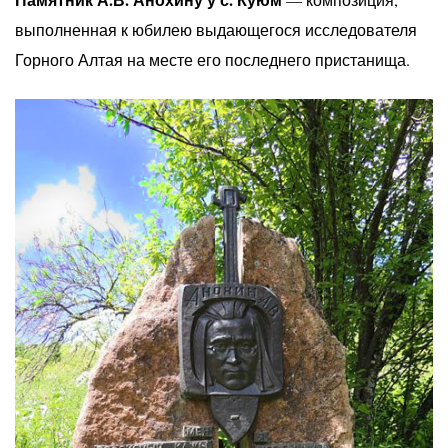
выполненная к юбилею выдающегося исследователя
Горного Алтая на месте его последнего пристанища.