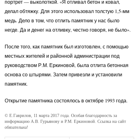
портрет — выколоткой. «Я отливал бетон и ковал,
делал обтяжку. Для этого использовал толстую 1,5-мм
медь. Дело в том, что отлить памятник у нас было
негде. Да и денег на отливку, честно говоря, не было».
После того, как памятник был изготовлен, с помощью
местных жителей и районной администрации под
руководством Р.М. Еркиновой, была отлита бетонная
основа со штырями. Затем привезли и установили
памятник.
Открытие памятника состоялось в октябре 1993 года.
© Е.Гаврилов, 11 марта 2017 года. Особая благодарность за
информацию А.В. Гурьянову и Р.М. Еркиновой. Ссылка на сайт
обязательна!