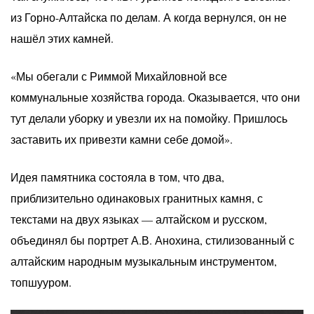
из Горно-Алтайска по делам. А когда вернулся, он не
нашёл этих камней.
«Мы обегали с Риммой Михайловной все
коммунальные хозяйства города. Оказывается, что они
тут делали уборку и увезли их на помойку. Пришлось
заставить их привезти камни себе домой».
Идея памятника состояла в том, что два,
приблизительно одинаковых гранитных камня, с
текстами на двух языках — алтайском и русском,
объединял бы портрет А.В. Анохина, стилизованный с
алтайским народным музыкальным инструментом,
топшууром.