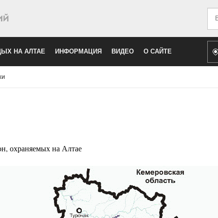
Иск
ЫХ НА АЛТАЕ
ИНФОРМАЦИЯ
ВИДЕО
О САЙТЕ
ки
н, охраняемых на Алтае