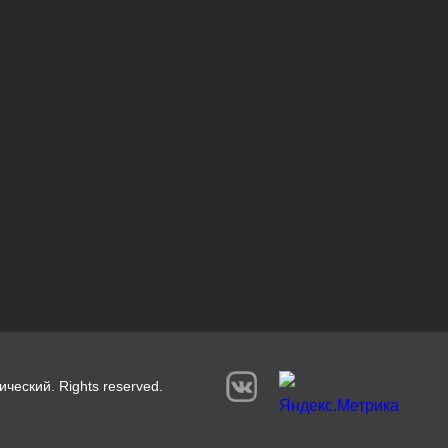
ический. Rights reserved.