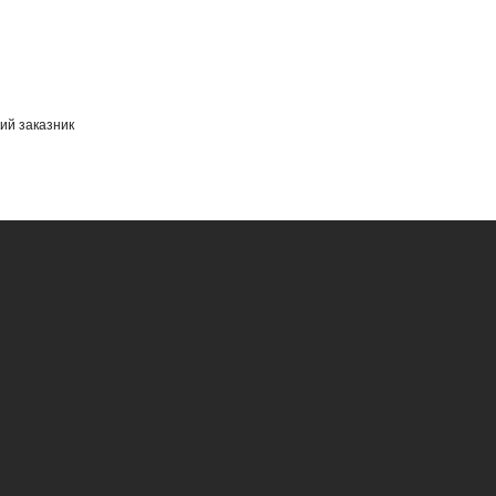
ий заказник