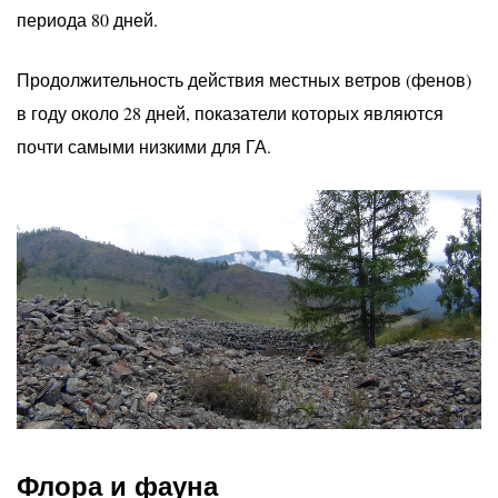
периода 80 дней.
Продолжительность действия местных ветров (фенов)
в году около 28 дней, показатели которых являются
почти самыми низкими для ГА.
Флора и фауна