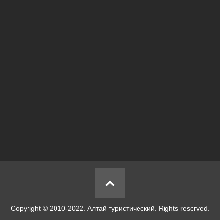
Copyright © 2010-2022. Алтай туристический. Rights reserved.