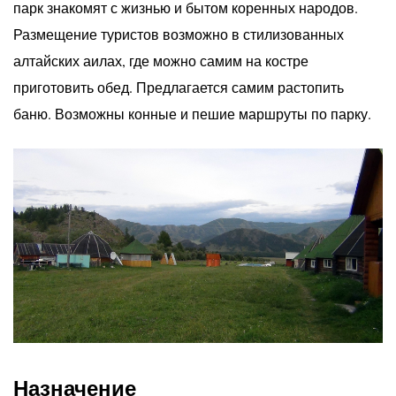
парк знакомят с жизнью и бытом коренных народов.
Размещение туристов возможно в стилизованных
алтайских аилах, где можно самим на костре
приготовить обед. Предлагается самим растопить
баню. Возможны конные и пешие маршруты по парку.
Назначение