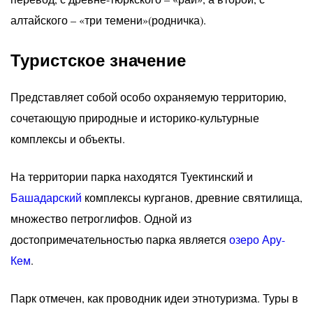
алтайского – «три темени»(родничка).
Туристское значение
Представляет собой особо охраняемую территорию,
сочетающую природные и историко-культурные
комплексы и объекты.
На территории парка находятся Туектинский и
Башадарский
комплексы курганов, древние святилища,
множество петроглифов. Одной из
достопримечательностью парка является
озеро Ару-
Кем
.
Парк отмечен, как проводник идеи этнотуризма. Туры в