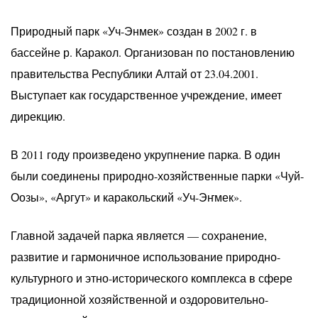
Природный парк «Уч-Энмек» создан в 2002 г. в
бассейне р. Каракол. Организован по постановлению
правительства Республики Алтай от 23.04.2001.
Выступает как государственное учреждение, имеет
дирекцию.
В 2011 году произведено укрупнение парка. В один
были соединены природно-хозяйственные парки «Чуй-
Оозы», «Аргут» и каракольский «Уч-Эҥмек».
Главной задачей парка является — сохранение,
развитие и гармоничное использование природно-
культурного и этно-исторического комплекса в сфере
традиционной хозяйственной и оздоровительно-