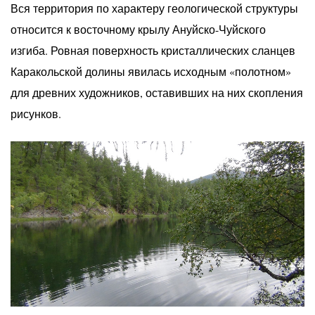
Вся территория по характеру геологической структуры
относится к восточному крылу Ануйско-Чуйского
изгиба. Ровная поверхность кристаллических сланцев
Каракольской долины явилась исходным «полотном»
для древних художников, оставивших на них скопления
рисунков.