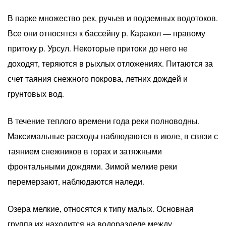
В парке множество рек, ручьев и подземных водотоков.
Все они относятся к бассейну р. Каракол — правому
притоку р. Урсул. Некоторые притоки до него не
доходят, теряются в рыхлых отложениях. Питаются за
счет таяния снежного покрова, летних дождей и
грунтовых вод.
В течение теплого времени года реки полноводны.
Максимальные расходы наблюдаются в июле, в связи с
таянием снежников в горах и затяжными
фронтальными дождями. Зимой мелкие реки
перемерзают, наблюдаются наледи.
Озера мелкие, относятся к типу малых. Основная
группа их находится на водоразделе между