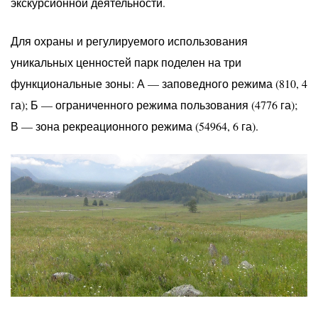
экскурсионной деятельности.
Для охраны и регулируемого использования
уникальных ценностей парк поделен на три
функциональные зоны: А — заповедного режима (810, 4
га); Б — ограниченного режима пользования (4776 га);
В — зона рекреационного режима (54964, 6 га).