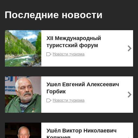
Последние новости
XII Международный
туристский форум
Новости туризма
Ушел Евгений Алексеевич
Горбик
Новости туризма
Ушёл Виктор Николаевич
Коржнев