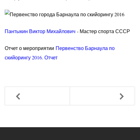
Пантыкин Виктор Михайлович
- Мастер спорта СССР
Отчет о мероприятии
Первенство Барнаула по
скийорингу 2016. Отчет
Назад
Вперед