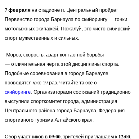
7 февраля
на стадионе п. Центральный пройдет
Первенство города Барнаула по скийорингу — гонки
мотолыжных экипажей. Пожалуй, это чисто сибирский
спорт мужественных и сильных.
Мороз, скорость, азарт контактной борьбы
— отличительная черта этой дисциплины спорта.
Подобные соревнования в городе Барнауле
проводятся уже 19 раз. Читайте также о
скийоринге
. Организаторами состязаний традиционно
выступили спорткомитет города, администрация
Центрального района города Барнаула, Федерация
спортивного туризма Алтайского края.
09:00
12:00
Сбор участников в
, зрителей приглашаем к
.