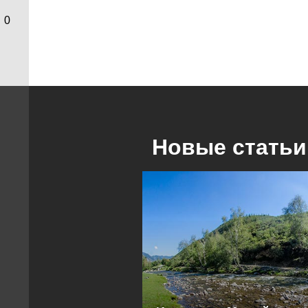
0
Новые статьи