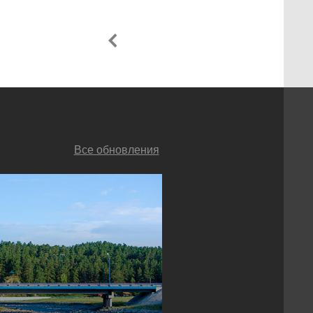
Все обновления