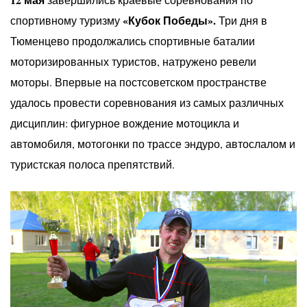
«Кубок Победы».
спортивному туризму
Три дня в
Тюменцево продолжались спортивные баталии
моторизированных туристов, натружено ревели
моторы. Впервые на постсоветском пространстве
удалось провести соревнования из самых различных
дисциплин: фигурное вождение мотоцикла и
автомобиля, мотогонки по трассе эндуро, автослалом и
туристская полоса препятствий.