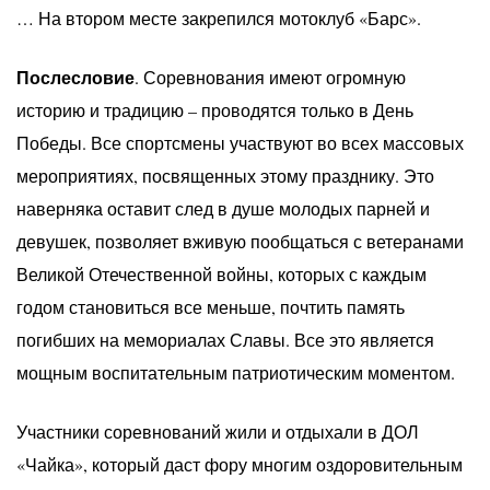
… На втором месте закрепился мотоклуб «Барс».
Послесловие
. Соревнования имеют огромную
историю и традицию – проводятся только в День
Победы. Все спортсмены участвуют во всех массовых
мероприятиях, посвященных этому празднику. Это
наверняка оставит след в душе молодых парней и
девушек, позволяет вживую пообщаться с ветеранами
Великой Отечественной войны, которых с каждым
годом становиться все меньше, почтить память
погибших на мемориалах Славы. Все это является
мощным воспитательным патриотическим моментом.
Участники соревнований жили и отдыхали в ДОЛ
«Чайка», который даст фору многим оздоровительным