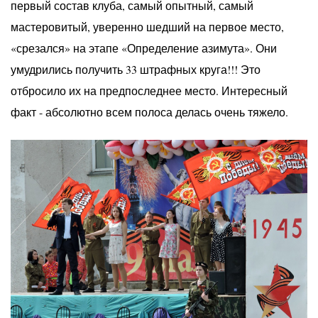
первый состав клуба, самый опытный, самый
мастеровитый, уверенно шедший на первое место,
«срезался» на этапе «Определение азимута». Они
умудрились получить 33 штрафных круга!!! Это
отбросило их на предпоследнее место. Интересный
факт - абсолютно всем полоса делась очень тяжело.