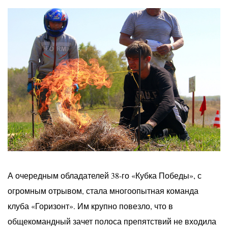
А очередным обладателей 38-го «Кубка Победы», с
огромным отрывом, стала многоопытная команда
клуба «Горизонт». Им крупно повезло, что в
общекомандный зачет полоса препятствий не входила