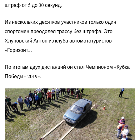
штраф от 5 до 30 секунд.
Из нескольких десятков участников только один
спортсмен преодолел трассу без штрафа. Это
Хлуновский Антон из клуба автомототуристов
«Горизонт».
По итогам двух дистанций он стал Чемпионом «Кубка
Победы»-2019».