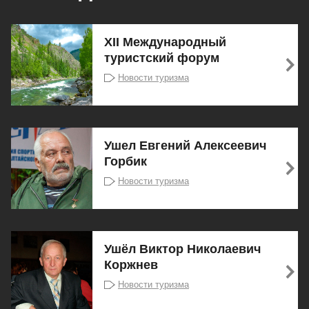
XII Международный
туристский форум
Новости туризма
Ушел Евгений Алексеевич
Горбик
Новости туризма
Ушёл Виктор Николаевич
Коржнев
Новости туризма