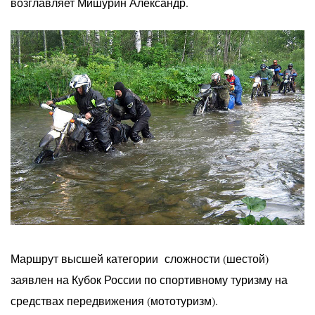
возглавляет Мишурин Александр.
Маршрут высшей категории сложности (шестой)
заявлен на Кубок России по спортивному туризму на
средствах передвижения (мототуризм).