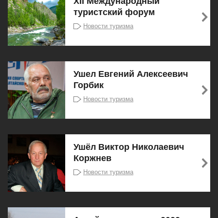
XII Международный
туристский форум
Новости туризма
Ушел Евгений Алексеевич
Горбик
Новости туризма
Ушёл Виктор Николаевич
Коржнев
Новости туризма