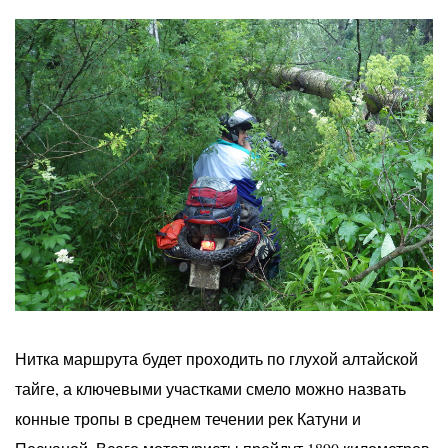
Нитка маршрута будет проходить по глухой алтайской
тайге, а ключевыми участками смело можно назвать
конные тропы в среднем течении рек Катуни и