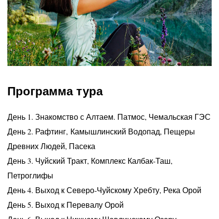
Программа тура
День 1. Знакомство с Алтаем. Патмос, Чемальская ГЭС
День 2. Рафтинг, Камышлинский Водопад, Пещеры
Древних Людей, Пасека
День 3. Чуйский Тракт, Комплекс Калбак-Таш,
Петроглифы
День 4. Выход к Северо-Чуйскому Хребту, Река Орой
День 5. Выход к Перевалу Орой