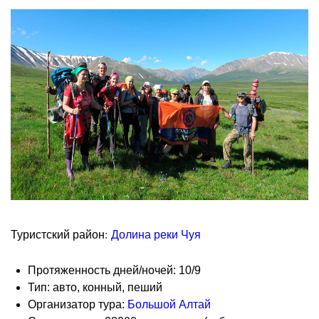
Туристский район:
Долина реки Чуя
Протяженность дней/ночей: 10/9
Тип: авто, конный, пеший
Организатор тура:
Большой Алтай