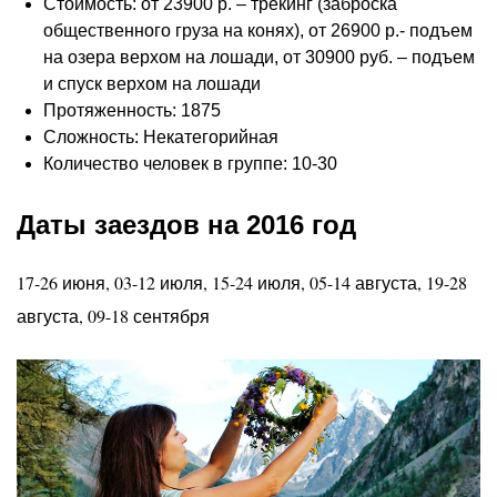
Стоимость: от 23900 р. – трекинг (заброска
общественного груза на конях), от 26900 р.- подъем
на озера верхом на лошади, от 30900 руб. – подъем
и спуск верхом на лошади
Протяженность: 1875
Сложность: Некатегорийная
Количество человек в группе: 10-30
Даты заездов на 2016 год
17-26 июня, 03-12 июля, 15-24 июля, 05-14 августа, 19-28
августа, 09-18 сентября