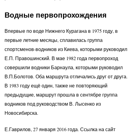
Водные первопрохождения
Впервые по воде Нижнего Курагана в 1975 году, в
первые летние месяцы, сплавилась группа
спортсменов-водников из Киева, которыми руководил
Е.П. Правошинский. В мае 1982 года первопроход
совершили водники Барнаула, которыми руководил
В.П.Болотов. Оба маршрута отличались друг от друга.
В 1983 году ещё один, также не повторяющий
предыдущие, маршрут прошла в сентябре группа
водников под руководством В. Лысенко из
Новосибирска.
Е.Гаврилов, 27 января 2016 года. Ссылка на сайт