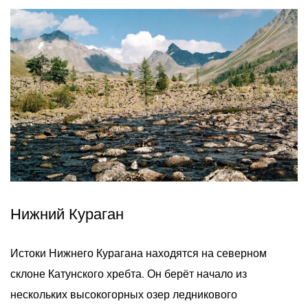
Нижний Кураган
Истоки Нижнего Курагана находятся на северном
склоне Катунского хребта. Он берёт начало из
нескольких высокогорных озер ледникового