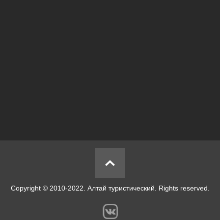
Copyright © 2010-2022. Алтай туристический. Rights reserved.