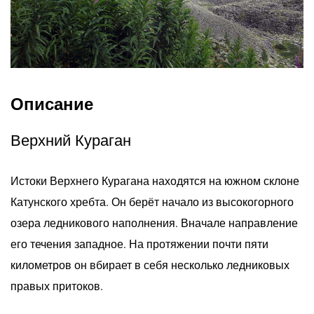
Описание
Верхний Кураган
Истоки Верхнего Курагана находятся на южном склоне
Катунского хребта. Он берёт начало из высокогорного
озера ледникового наполнения. Вначале направление
его течения западное. На протяжении почти пяти
километров он вбирает в себя несколько ледниковых
правых притоков.