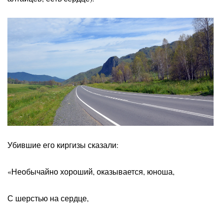
Убившие его киргизы сказали:
«Необычайно хороший, оказывается, юноша,
С шерстью на сердце,