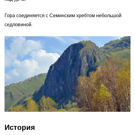
Гора соединяется с Семинским хребтом небольшой
седловиной.
История