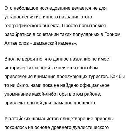
Это небольшое исследование делается не для
установления истинного названия этого
географического объекта. Просто попытаемся
разобраться в сочетании таких популярных в Горном
Алтае слов «шаманский камень».
Вполне вероятно, что данное название не имеет
исторических корней, а является способом
привлечения внимания проезжающих туристов. Как бы
то ни было, нами пока не найдено официальное
упоминание какой-либо горы в этом районе,
привлекательной для шаманов прошлого.
У алтайских шаманистов олицетворение природы
покоилось на основе древнего дуалистического