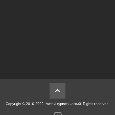
Copyright © 2010-2022. Алтай туристический. Rights reserved.