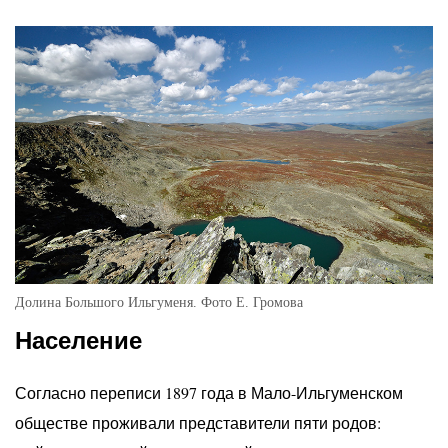
Долина Большого Ильгуменя. Фото Е. Громова
Население
Согласно переписи 1897 года в Мало-Ильгуменском
обществе проживали представители пяти родов: