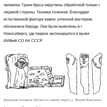
человека. Грани бруса округлены обработкой только с
лицевой стороны. Техника точечная. Благодаря
естественной фактуре камня, учтенной мастером,
обозначена борода. Они были вывезены в г.
Новосибирск, где первое экспонируется в музее
ИИФиФ СО АН СССР.
Каменные изваяния Айтэны по левому берегу р. Малый Ильгумень