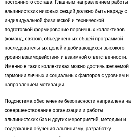
постоянного состава. Главным направлением работы
альпинистских низовых секций должно быть наряду с
индивидуальной физической и технической
подготовкой формирование первичных коллективов
(команд, связок), объединенных общей программой
последовательных целей и добивающихся высокого
уровня взаимодействия и взаимной ответственности.
Именно в таких коллективах можно достичь желаемой
гармонии личных и социальных факторов с уровнем и
направлением мотивации.
Подсистема обеспечение безопасности направлена на
совершенствование организации и работы
альпинистских баз и других мероприятий, методики и
содержания обучения альпинизму, разработку