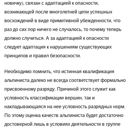
новичку), связан с адаптацией к опасности,
возникающей после многолетней цепи успешных
восхождений в виде примитивной убежденности, что
раз до сих пор ничего не случалось, то почему теперь
должно случиться. А за адаптацией к опасности
следует адаптация к нарушениям существующих
принципов и правил безопасности.
Необходимо помнить, что истинная квалификация
альпиниста далеко не всегда соответствует формально
присвоенному разряду. Причиной этого служит как
условность классификации вершин, так и
накладывающаяся на нее условность разрядных норм.
По этому оценка качеств альпиниста будет достаточно
достоверной лишь в условиях деятельности в группе