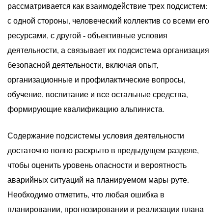
рассматривается как взаимодействие трех подсистем:
с одной стороны, человеческий коллектив со всеми его
ресурсами, с другой - объективные условия
деятельности, а связывает их подсистема организация
безопасной деятельности, включая опыт,
организационные и профилактические вопросы,
обучение, воспитание и все остальные средства,
формирующие квалификацию альпиниста.
Содержание подсистемы условия деятельности
достаточно полно раскрыто в предыдущем разделе,
чтобы оценить уровень опасности и вероятность
аварийных ситуаций на планируемом мары-руте.
Необходимо отметить, что любая ошибка в
планировании, прогнозировании и реализации плана