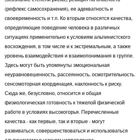
(рефлекс самосохранения), ее адекватность и
своевременность и т.п. Ко вторым относятся качества,
определяющие поведение человека в различных
ситуациях применительно к условиям альпинистского
восхождения, в том числе и к экстремальным, а также
уровень взаимодействия и взаимопонимания в группе.
Здесь могут быть упомянуты эмоциональная
неуравновешенность, рассеянность, осмотрительность.
сенсомоторная координация, наклонность к риску.
Сюда же, безусловно, относится и общая
физиологическая готовность к тяжелой физической
работе в условиях высокогорья. Перечисленные
качества - как первые, так и вторые - могут
развиваться, совершенствоваться и использоваться
альпинистами в нужном направлении;