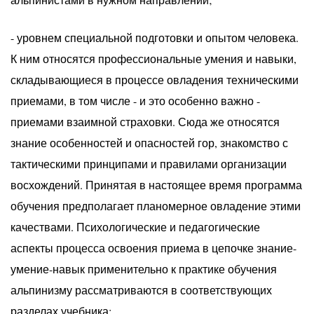
- уровнем специальной подготовки и опытом человека.
К ним относятся профессиональные умения и навыки,
складывающиеся в процессе овладения техническими
приемами, в том числе - и это особенно важно -
приемами взаимной страховки. Сюда же относятся
знание особенностей и опасностей гор, знакомство с
тактическими принципами и правилами организации
восхождений. Принятая в настоящее время программа
обучения предполагает планомерное овладение этими
качествами. Психологические и педагогические
аспекты процесса освоения приема в цепочке знание-
умение-навык применительно к практике обучения
альпинизму рассматриваются в соответствующих
разделах учебника;