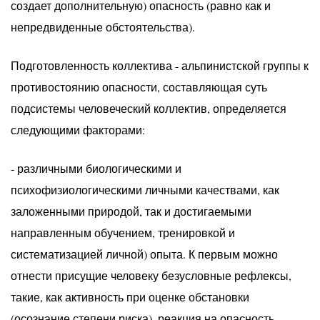
создает дополнительную) опасность (равно как и
непредвиденные обстоятельства).
Подготовленность коллектива - альпинистской группы к
противостоянию опасности, составляющая суть
подсистемы человеческий коллектив, определяется
следующими факторами:
- различными биологическими и
психофизиологическими личными качествами, как
заложенными природой, так и достигаемыми
направленным обучением, тренировкой и
систематизацией личной) опыта. К первым можно
отнести присущие человеку безусловные рефлексы,
такие, как активность при оценке обстановки
(осознание степени риска), реакция на опасность