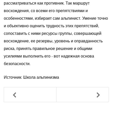
рассматриваться как противник. Так маршрут
восхождения, со всеми его препятствиями и
особенностями, избирает сам альпинист. Умение точно
и объективно оценить трудность этих препятствий,
сопоставить с ними ресурсы группы, совершающей
восхождение, ее резервы, уровень и оправданность
риска, принять правильное решение и общими
усилиями выполнить его - вот надежная основа
безопасности.
Источник: Школа альпинизма
Назад
Вперед