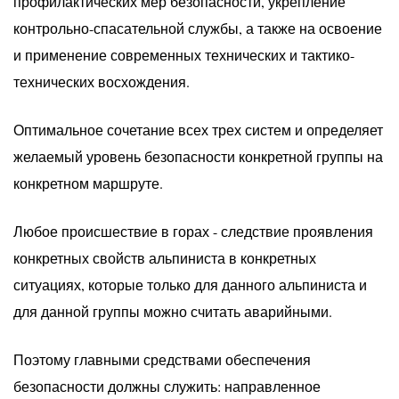
профилактических мер безопасности, укрепление
контрольно-спасательной службы, а также на освоение
и применение современных технических и тактико-
технических восхождения.
Оптимальное сочетание всех трех систем и определяет
желаемый уровень безопасности конкретной группы на
конкретном маршруте.
Любое происшествие в горах - следствие проявления
конкретных свойств альпиниста в конкретных
ситуациях, которые только для данного альпиниста и
для данной группы можно считать аварийными.
Поэтому главными средствами обеспечения
безопасности должны служить: направленное