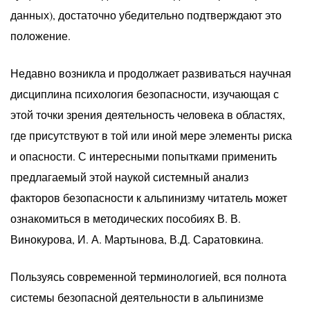
данных), достаточно убедительно подтверждают это
положение.
Недавно возникла и продолжает развиваться научная
дисциплина психология безопасности, изучающая с
этой точки зрения деятельность человека в областях,
где присутствуют в той или иной мере элементы риска
и опасности. С интересными попытками применить
предлагаемый этой наукой системный анализ
факторов безопасности к альпинизму читатель может
ознакомиться в методических пособиях В. В.
Винокурова, И. А. Мартынова, В.Д. Саратовкина.
Пользуясь современной терминологией, вся полнота
системы безопасной деятельности в альпинизме