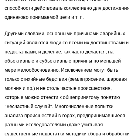
способности действовать коллективно для достижения
одинаково понимаемой цели и т. п.
Другими словами, основными причинами аварийных
ситуаций являются люди со всеми их достоинствами и
недостатками, и деление, как часто делается, на
объективные и субъективные причины по меньшей
мере малообоснованно. Исключением могут быть
только стихийные бедствия (землетрясение, шаровая
молния и пр.) и не столь частые происшествия,
которые можно отнести к общепринятому понятию
"несчастный случай". Многочисленные попытки
анализа происшествий в горах, предпринимавшиеся
разными исследователями (даже учитывая
существенные недостатки методики сбора и обработки