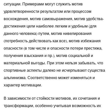
ситуации. Примерами могут служить мотив
удовлетворенности результатом или процессом
восхождения, мотив самовыражения, мотив удобства-
достижения цели наиболее легким и удобным (для
данного человека) путем, мотив нивелирования
(потребность действовать как все), мотив избежания
опасности (в том числе и опасности потери престижа,
получения взыскания и пр.), мотив социальной и
материальной выгоды. При этом нельзя забывать, что
спортивные аспекты далеко не исчерпывают существа
альпинизма. Соответственно может изменяться и
характер мотивации.
В зависимости от стойкости мотивов, их сочетания и
трансформации, особенно учитывая возможность их