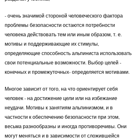
- очень значимой стороной человеческого фактора
проблемы безопасности остаются потребности
человека действовать тем или иным образом, т. е.
мотивы и поддерживающие их стимулы,
определяющие способность альпиниста использовать
свои потенциальные возможности. Выбор целей -
конечных и промежуточных- определяется мотивами.
Многое зависит от того, на что ориентирует себя
человек - на достижение цели или на избежание
неудачи. Мотивы к занятиям альпинизмом, и в
частности к обеспечению безопасности при этом,
весьма разнообразны и иногда противоречивы. Они
могут меняться и в зависимости от сложившейся