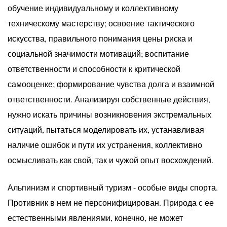
обучение индивидуальному и коллективному
техническому мастерству; освоение тактического
искусства, правильного понимания цены риска и
социальной значимости мотиваций; воспитание
ответственности и способности к критической
самооценке; формирование чувства долга и взаимной
ответственности. Анализируя собственные действия,
нужно искать причины возникновения экстремальных
ситуаций, пытаться моделировать их, устанавливая
наличие ошибок и пути их устранения, коллективно
осмысливать как свой, так и чужой опыт восхождений.
Альпинизм и спортивный туризм - особые виды спорта.
Противник в нем не персонифицирован. Природа с ее
естественными явлениями, конечно, не может