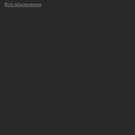
Все обновления