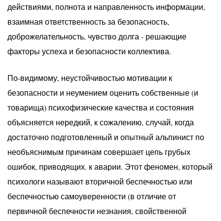
действиями, полнота и направленность информации,
взаимная ответственность за безопасность,
доброжелательность, чувство долга - решающие
факторы успеха и безопасности коллектива.
По-видимому, неустойчивостью мотивации к
безопасности и неумением оценить собственные (и
товарища) психофизические качества и состояния
объясняется нередкий, к сожалению, случай, когда
достаточно подготовленный и опытный альпинист по
необъяснимым причинам совершает цепь грубых
ошибок, приводящих. к аварии. Этот феномен, который
психологи называют вторичной беспечностью или
беспечностью самоуверенности (в отличие от
первичной беспечности незнания, свойственной