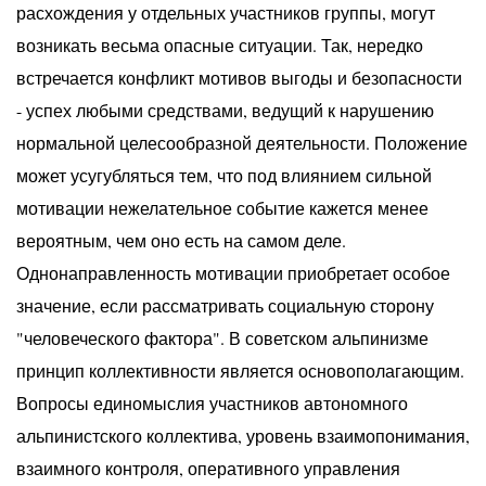
расхождения у отдельных участников группы, могут
возникать весьма опасные ситуации. Так, нередко
встречается конфликт мотивов выгоды и безопасности
- успех любыми средствами, ведущий к нарушению
нормальной целесообразной деятельности. Положение
может усугубляться тем, что под влиянием сильной
мотивации нежелательное событие кажется менее
вероятным, чем оно есть на самом деле.
Однонаправленность мотивации приобретает особое
значение, если рассматривать социальную сторону
"человеческого фактора". В советском альпинизме
принцип коллективности является основополагающим.
Вопросы единомыслия участников автономного
альпинистского коллектива, уровень взаимопонимания,
взаимного контроля, оперативного управления