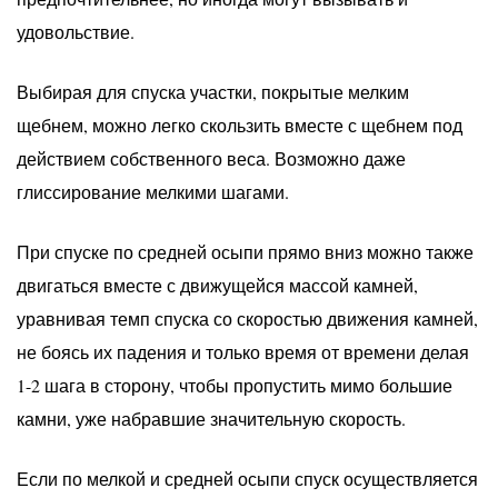
удовольствие.
Выбирая для спуска участки, покрытые мелким
щебнем, можно легко скользить вместе с щебнем под
действием собственного веса. Возможно даже
глиссирование мелкими шагами.
При спуске по средней осыпи прямо вниз можно также
двигаться вместе с движущейся массой камней,
уравнивая темп спуска со скоростью движения камней,
не боясь их падения и только время от времени делая
1-2 шага в сторону, чтобы пропустить мимо большие
камни, уже набравшие значительную скорость.
Если по мелкой и средней осыпи спуск осуществляется