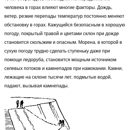
человека в горах влияют многие факторы. Дождь,
ветер, резкие перепады температур постоянно меняют
обстановку в горах. Кажущийся безопасным в хорошую
погоду, покрытый травой и цветами склон при дожде
становится скользким и опасным. Морена, в которой в
сухую погоду трудно сделать ступеньку даже при
помощи ледоруба, становится мощным источником
селевых потоков и камнепадов при намокании. Камни,
лежащие на склоне тысячи лет, подмытые водой,
падают, вызывая камнепады.