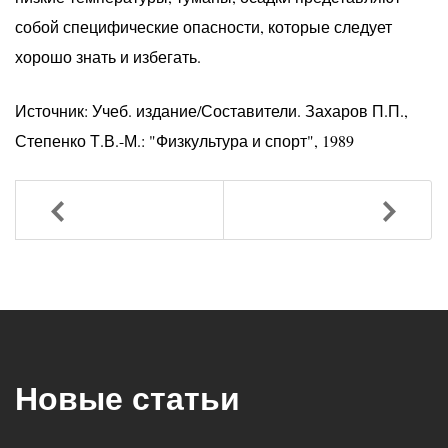
собой специфические опасности, которые следует
хорошо знать и избегать.
Источник: Учеб. издание/Составители. Захаров П.П.,
Степенко Т.В.-М.: "Физкультура и спорт", 1989
Назад
Вперед
Новые статьи