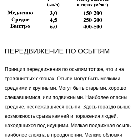
ПЕРЕДВИЖЕНИЕ ПО ОСЫПЯМ
Принцип передвижения по осыпям тот же, что и на
травянистых склонах. Осыпи могут быть мелкими,
средними и крупными. Могут быть старыми, хорошо
слежавшимися, или подвижными. Наиболее опасны
средние, неслежавшиеся осыпи. Здесь гораздо выше
возможность срыва камней и поражения людей,
находящихся под идущими. Мелкая подвижная осыпь
наиболее сложна в преодолении. Мелкие обломки