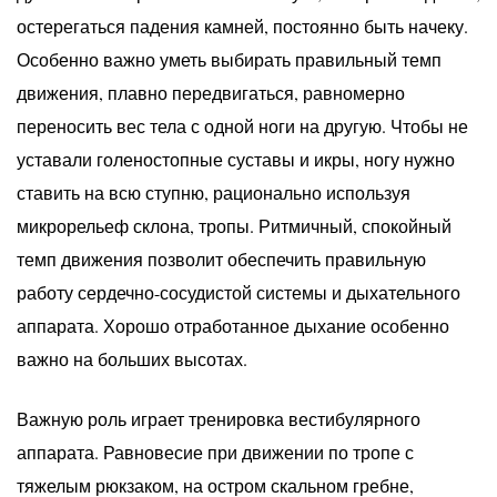
остерегаться падения камней, постоянно быть начеку.
Особенно важно уметь выбирать правильный темп
движения, плавно передвигаться, равномерно
переносить вес тела с одной ноги на другую. Чтобы не
уставали голеностопные суставы и икры, ногу нужно
ставить на всю ступню, рационально используя
микрорельеф склона, тропы. Ритмичный, спокойный
темп движения позволит обеспечить правильную
работу сердечно-сосудистой системы и дыхательного
аппарата. Хорошо отработанное дыхание особенно
важно на больших высотах.
Важную роль играет тренировка вестибулярного
аппарата. Равновесие при движении по тропе с
тяжелым рюкзаком, на остром скальном гребне,