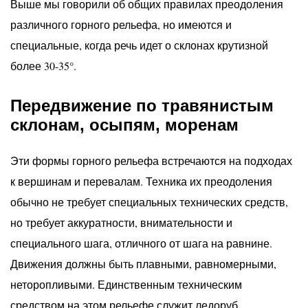
Выше мы говорили об общих правилах преодоления
различного горного рельефа, но имеются и
специальные, когда речь идет о склонах крутизной
более 30-35°.
Передвижение по травянистым
склонам, осыпям, моренам
Эти формы горного рельефа встречаются на подходах
к вершинам и перевалам. Техника их преодоления
обычно не требует специальных технических средств,
но требует аккуратности, внимательности и
специального шага, отличного от шага на равнине.
Движения должны быть плавными, равномерными,
неторопливыми. Единственным техническим
средством на этом рельефе служит ледоруб,