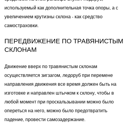
используемый как дополнительная точка опоры, а с
увеличением крутизны склона - как средство
самостраховки.
ПЕРЕДВИЖЕНИЕ ПО ТРАВЯНИСТЫМ
СКЛОНАМ
Движение вверх по травянистым склонам
осуществляется зигзагом, ледоруб при перемене
направления движения все время должен быть на
изготовке и направлен штычком к склону, чтобы в
любой момент при проскальзывании можно было
опереться на него, можно было предотвратить
падение, провести самозадержание.