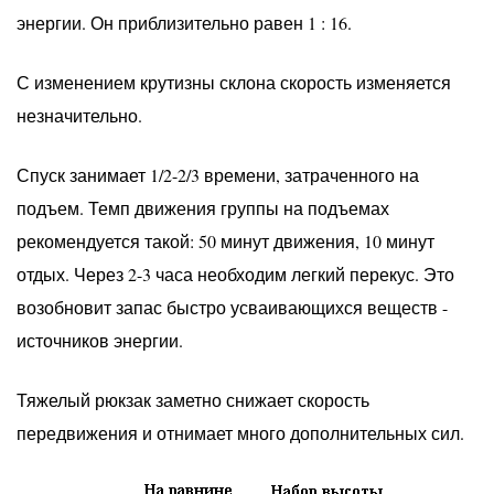
энергии. Он приблизительно равен 1 : 16.
С изменением крутизны склона скорость изменяется
незначительно.
Спуск занимает 1/2-2/3 времени, затраченного на
подъем. Темп движения группы на подъемах
рекомендуется такой: 50 минут движения, 10 минут
отдых. Через 2-3 часа необходим легкий перекус. Это
возобновит запас быстро усваивающихся веществ -
источников энергии.
Тяжелый рюкзак заметно снижает скорость
передвижения и отнимает много дополнительных сил.