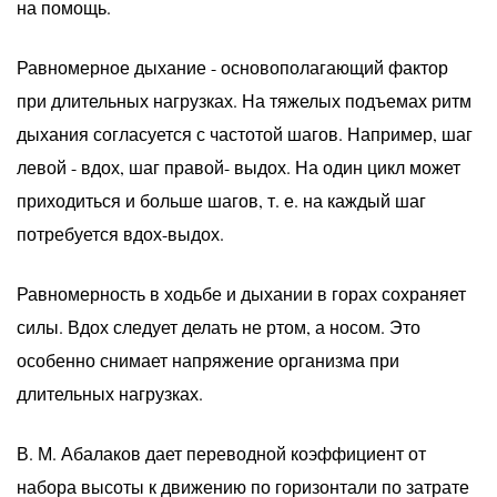
на помощь.
Равномерное дыхание - основополагающий фактор
при длительных нагрузках. На тяжелых подъемах ритм
дыхания согласуется с частотой шагов. Например, шаг
левой - вдох, шаг правой- выдох. На один цикл может
приходиться и больше шагов, т. е. на каждый шаг
потребуется вдох-выдох.
Равномерность в ходьбе и дыхании в горах сохраняет
силы. Вдох следует делать не ртом, а носом. Это
особенно снимает напряжение организма при
длительных нагрузках.
В. М. Абалаков дает переводной коэффициент от
набора высоты к движению по горизонтали по затрате