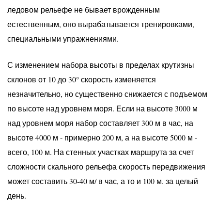
ледовом рельефе не бывает врожденным
естественным, оно вырабатывается тренировками,
специальными упражнениями.
С изменением набора высоты в пределах крутизны
склонов от 10 до 30° скорость изменяется
незначительно, но существенно снижается с подъемом
по высоте над уровнем моря. Если на высоте 3000 м
над уровнем моря набор составляет 300 м в час, на
высоте 4000 м - примерно 200 м, а на высоте 5000 м -
всего, 100 м. На стенных участках маршрута за счет
сложности скального рельефа скорость передвижения
может составить 30-40 м/ в час, а то и 100 м. за целый
день.